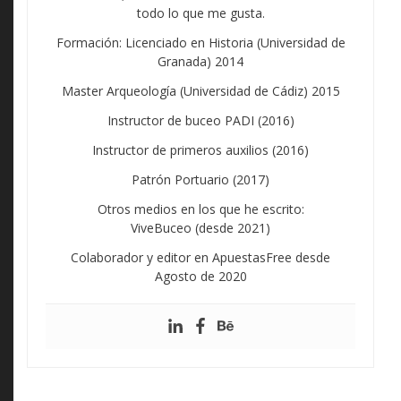
todo lo que me gusta.
Formación: Licenciado en Historia (Universidad de
Granada) 2014
Master Arqueología (Universidad de Cádiz) 2015
Instructor de buceo PADI (2016)
Instructor de primeros auxilios (2016)
Patrón Portuario (2017)
Otros medios en los que he escrito:
ViveBuceo (desde 2021)
Colaborador y editor en ApuestasFree desde
Agosto de 2020