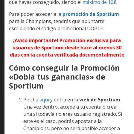
que hayas conseguido, siendo el
máximo de 10€
.
Para poder acceder a la
promoción de Sportium
para la Champions, tendrás que apuntarte
escribiendo el código promocional DOBLE.
¡Aviso importante! Promoción exclusiva para
usuarios de Sportium desde hace al menos 30
días con la cuenta verificada documentalmente
Cómo conseguir la Promoción
«Dobla tus ganancias» de
Sportium
Pincha
aquí
y entra en la
web de Sportium
.
Una vez dentro, accede a tu cuenta o crea
una si todavía no eres usuario registrado. Si
este es el caso, podrás apostar a la
Champions, pero no será posible acceder a