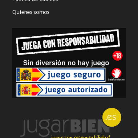
Quienes somos