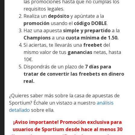
las promociones hasta que no cumplas los
requisitos legales.
Realiza un
depósito
y apúntate a la
promoción
usando el
código DOBLE
.
Haz una apuesta
simple y prepartido
a la
Champions
a una
cuota mínima de 1.50.
Si aciertas, te llevarás una
freebet
del
mismo valor de tus
ganancias
netas, hasta
10€.
Dispondrás de un plazo de
7 días para
tratar de convertir las freebets en dinero
real.
¿Quieres saber más sobre la casa de apuestas de
Sportium? Échale un vistazo a nuestro
análisis
detallado
sobre ella.
¡Aviso importante! Promoción exclusiva para
usuarios de Sportium desde hace al menos 30