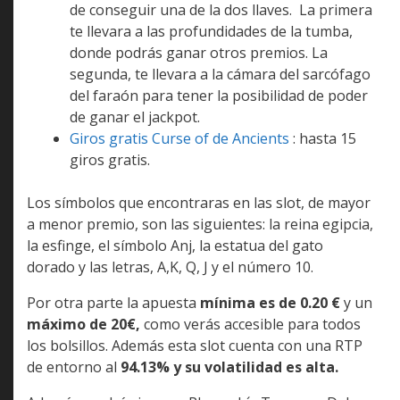
de conseguir una de la dos llaves. La primera
te llevara a las profundidades de la tumba,
donde podrás ganar otros premios. La
segunda, te llevara a la cámara del sarcófago
del faraón para tener la posibilidad de poder
de ganar el jackpot.
Giros gratis Curse of de Ancients
: hasta 15
giros gratis.
Los símbolos que encontraras en las slot, de mayor
a menor premio, son las siguientes: la reina egipcia,
la esfinge, el símbolo Anj, la estatua del gato
dorado y las letras, A,K, Q, J y el número 10.
Por otra parte la apuesta
mínima es de 0.20 €
y un
máximo de 20€,
como verás accesible para todos
los bolsillos. Además esta slot cuenta con una RTP
de entorno al
94.13% y su volatilidad es alta.