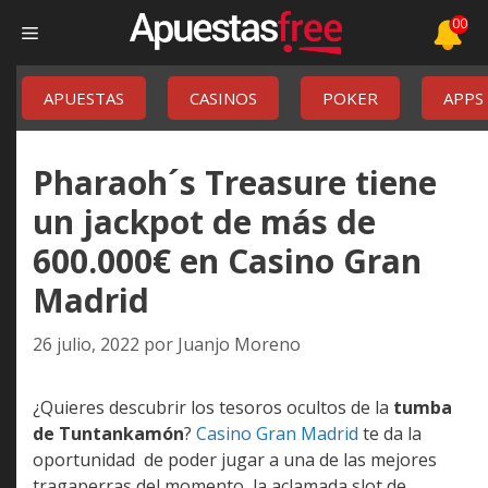
Saltar
00
Menú
al
contenido
APUESTAS
CASINOS
POKER
APPS
Pharaoh´s Treasure tiene
un jackpot de más de
600.000€ en Casino Gran
Madrid
26 julio, 2022
por
Juanjo Moreno
¿Quieres descubrir los tesoros ocultos de la
tumba
de Tuntankamón
?
Casino Gran Madrid
te da la
oportunidad de poder jugar a una de las mejores
tragaperras del momento, la aclamada slot de