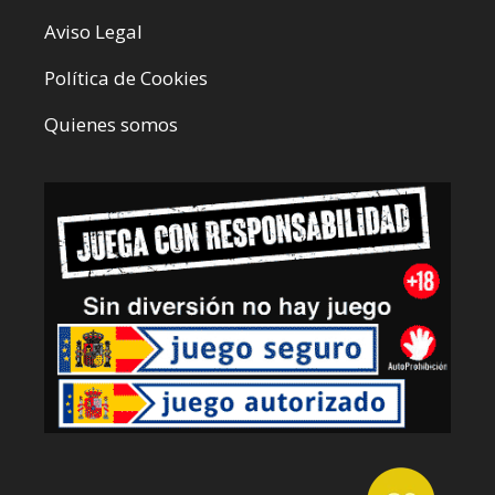
Aviso Legal
Política de Cookies
Quienes somos