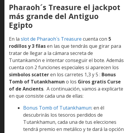
Pharaoh´s Treasure el jackpot
más grande del Antiguo
Egipto
En la
slot de Pharaoh´s Treasure
cuenta con
5
rodillos y 3 filas
en las que tendrás que girar para
tratar de llegar a la cámara secreta de
Tuntankamón e intentar conseguir el bote. Además
cuenta con 2 funciones especiales si aparecen los
simbolos scatter
en los carretes 1,3 y 5 :
Bonus
Tomb of Tutankhamun
o los
Giros gratis Curse
of de Ancients
. A continuación, vamos a explicarte
en que consiste cada una de ellas:
Bonus Tomb of Tutankhamun
: en él
descubrirás los tesoros perdidos de
Tutankhamun, cada una de tus elecciones
tendrá premio en metálico y te dará la opción