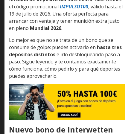
el código promocional
IMPULSO100
, válido hasta el
19 de julio de 2026. Una oferta perfecta para
arrancar con ventaja y tener munición extra justo
en pleno
Mundial 2026
.
Lo mejor es que no se trata de un bono que se
consume de golpe: puedes activarlo en
hasta tres
depósitos distintos
e irlo desbloqueando paso a
paso. Sigue leyendo y te contamos exactamente
cómo funciona, cómo pedirlo y para qué deportes
puedes aprovecharlo.
Nuevo bono de Interwetten