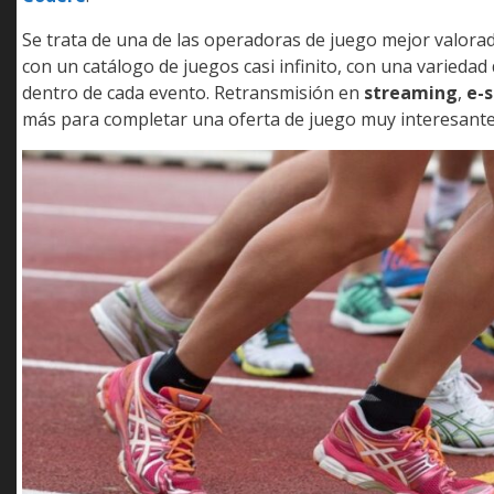
Se trata de una de las operadoras de juego mejor valora
con un catálogo de juegos casi infinito, con una varied
dentro de cada evento. Retransmisión en
streaming
,
e-
más para completar una oferta de juego muy interesante