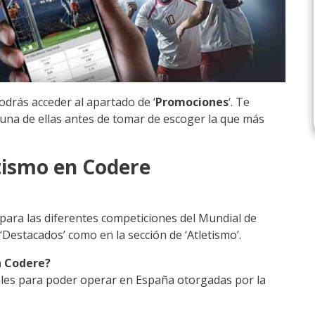
drás acceder al apartado de ‘
Promociones
‘. Te
una de ellas antes de tomar de escoger la que más
tismo en Codere
para las diferentes competiciones del Mundial de
Destacados’ como en la sección de ‘Atletismo’.
n Codere?
iales para poder operar en España otorgadas por la