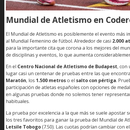
Mundial de Atletismo en Coder
El Mundial de Atletismo es posiblemente el evento más i
al Mundial Femenino de fútbol. Alrededor de casi
2.000 a
para la importante cita que corona a los mejores del mun
de disciplinas y eventos, lo que aumenta considerableme
En el
Centro Nacional de Atletismo de Budapest
, con
lugar casi un centenar de pruebas entre las que encontr
Maratón
, los
1.500 metros
o el
salto con
pértiga
. Prue
participación de atletas españoles con opciones de medal
en algunas pruebas donde no solemos tener representan
habituales.
La prueba por excelencia a la que más se suele apostar 
los tres favoritos para ganar la prueba del Mundial de A
Letsile
Tobogo
(7.50). Las cuotas podrían cambiar con el