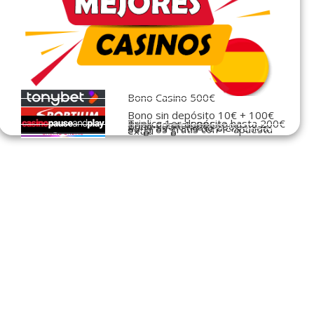
Bono Casino 500€
Bono sin depósito 10€ + 100€
Triplica 1er depósito hasta 200€
Bono Casino 500€
Bono 200% hasta 200€
80 giros gratis de bienvenida
50 giros gratis con 1ª apuesta
extra