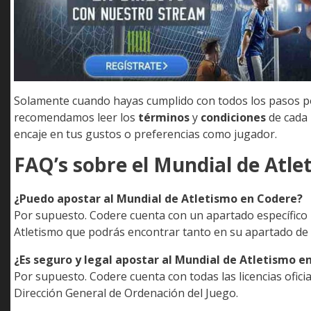
Solamente cuando hayas cumplido con todos los pasos po
recomendamos leer los
términos
y
condiciones
de cada 
encaje en tus gustos o preferencias como jugador.
FAQ’s sobre el Mundial de Atle
¿Puedo apostar al Mundial de Atletismo en Codere?
Por supuesto. Codere cuenta con un apartado específico 
Atletismo que podrás encontrar tanto en su apartado de ‘
¿Es seguro y legal apostar al Mundial de Atletismo e
Por supuesto. Codere cuenta con todas las licencias ofic
Dirección General de Ordenación del Juego.