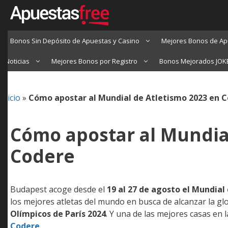
Saltar
al
contenido
Bonos Sin Depósito de Apuestas y Casino
Mejores Bonos de Ap
Noticias
Mejores Bonos por Registro
Bonos Mejorados JOK
Inicio
»
Cómo apostar al Mundial de Atletismo 2023 en 
Cómo apostar al Mundia
Codere
Budapest acoge desde el
19 al 27 de agosto el
Mundial 
los mejores atletas del mundo en busca de alcanzar la gl
Olímpicos de París 2024
. Y una de las mejores casas en
Codere
.