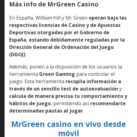
Más info de MrGreen Casino
En España, William Hill y Mr Green
operan bajo las
respectivas licencias de Casino y de Apuestas
Deportivas otorgadas por el Gobierno de
España
,
estando debidamente reguladas por la
Dirección General de Ordenación del Juego
(DGOJ)
.
Además, ponen a la disposición de los usuarios la
herramienta
Green Gaming
para controlar el
juego. Esta herramienta
recopila información a
través de un sencillo test de autoevaluación
y
calcula de manera precisa tu comportamiento y
hábitos de juego
, permitiendo así
recomendarte
determinadas pautas al jugar
.
MrGreen casino en vivo desde
móvil