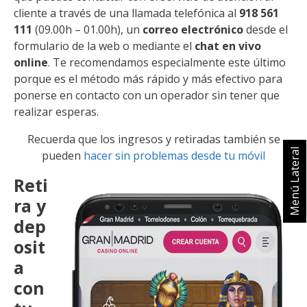
cliente a través de una llamada telefónica al
918 561
111
(09.00h – 01.00h), un
correo electrónico
desde el
formulario de la web o mediante el
chat en vivo
online
. Te recomendamos especialmente este último
porque es el método más rápido y más efectivo para
ponerse en contacto con un operador sin tener que
realizar esperas.
Recuerda que los ingresos y retiradas también se
Menú Lateral
pueden
hacer sin problemas desde tu móvil
Reti
ra y
dep
osit
a
con