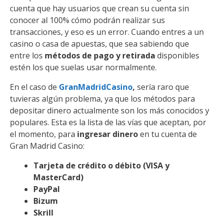
cuenta que hay usuarios que crean su cuenta sin
conocer al 100% cómo podrán realizar sus
transacciones, y eso es un error. Cuando entres a un
casino o casa de apuestas, que sea sabiendo que
entre los
métodos de pago y retirada
disponibles
estén los que suelas usar normalmente.
En el caso de
GranMadridCasino
,
sería raro que
tuvieras algún problema, ya que los métodos para
depositar dinero actualmente son los más conocidos y
populares. Esta es la lista de las vías que aceptan, por
el momento, para
ingresar dinero
en tu cuenta de
Gran Madrid Casino:
Tarjeta de crédito o débito (VISA y
MasterCard)
PayPal
Bizum
Skrill