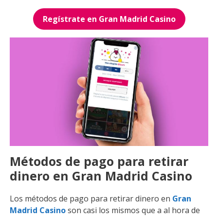
Regístrate en Gran Madrid Casino
Métodos de pago para retirar
dinero en Gran Madrid Casino
Los métodos de pago para retirar dinero en
Gran
Madrid Casino
son casi los mismos que a al hora de