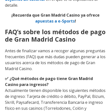
detalle.
¡Recuerda que Gran Madrid Casino ya ofrece
apuestas a e-Sports
!
FAQ’s sobre los métodos de pago
de Gran Madrid Casino
Antes de finalizar vamos a recoger algunas preguntas
frecuentes (FAQ) que más dudas pueden generar a los
usuarios acerca de los métodos de pago de Gran
Madrid Casino.
✅ ¿Qué métodos de pago tiene Gran Madrid
Casino para ingresos?
Actualmente tienen disponible los siguientes métodos
de ingreso: Tarjeta de crédito o débito, PayPal, Bizum,
Skrill, Paysafecard, Transferencia Bancaria e ingreso
físico en sus casinos (Torrelodones, Colón y