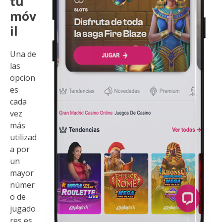
tu
móv
il
Una de
las
opcion
es
cada
vez
más
utilizad
a por
un
mayor
númer
o de
jugado
res es