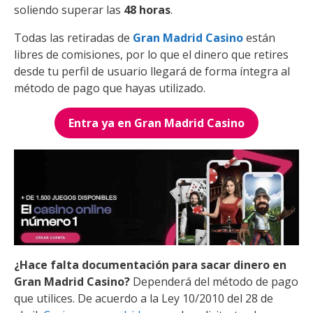
soliendo superar las
48 horas
.
Todas las retiradas de
Gran Madrid Casino
están
libres de comisiones, por lo que el dinero que retires
desde tu perfil de usuario llegará de forma íntegra al
método de pago que hayas utilizado.
Entra ya en Gran Madrid Casino
¿Hace falta documentación para sacar dinero en
Gran Madrid Casino?
Dependerá del método de pago
que utilices. De acuerdo a la Ley 10/2010 del 28 de