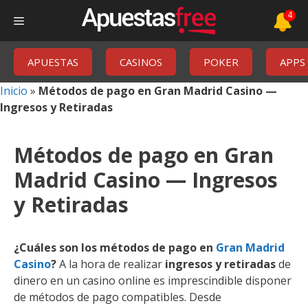
Saltar
4
Menú
al
contenido
APUESTAS
CASINOS
POKER
APPS
Inicio
»
Métodos de pago en Gran Madrid Casino —
Ingresos y Retiradas
Métodos de pago en Gran
Madrid Casino — Ingresos
y Retiradas
¿Cuáles son los métodos de pago en
Gran Madrid
Casino
?
A la hora de realizar
ingresos y retiradas
de
dinero en un casino online es imprescindible disponer
de métodos de pago compatibles. Desde