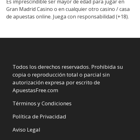
Es imprescindible ser mayor de edad para jugar en
Gran Madrid Casino o en cualquier otro casino / casa
de apuestas online. Juega con responsabilidad (+18).
Todos los derechos reservados. Prohibida su
copia o reproducción total o parcial sin
autorización expresa por escrito de
ApuestasFree.com
Términos y Condiciones
Política de Privacidad
Aviso Legal