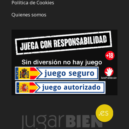
Política de Cookies
Quienes somos