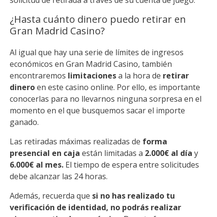
solicitud de retirada a través de su cuenta de juego.
¿Hasta cuánto dinero puedo retirar en
Gran Madrid Casino?
Al igual que hay una serie de límites de ingresos
económicos en Gran Madrid Casino, también
encontraremos
limitaciones
a la hora de
retirar
dinero
en este casino online. Por ello, es importante
conocerlas para no llevarnos ninguna sorpresa en el
momento en el que busquemos sacar el importe
ganado.
Las retiradas máximas realizadas de
forma
presencial en caja
están limitadas a
2.000€ al día
y
6.000€ al mes.
El tiempo de espera entre solicitudes
debe alcanzar las 24 horas.
Además, recuerda que
si no has realizado tu
verificación de identidad, no podrás realizar