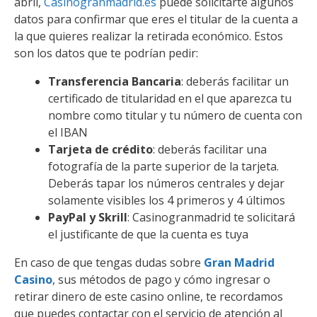
abril,
Casinogranmadrid.es
puede solicitarte algunos
datos para confirmar que eres el titular de la cuenta a
la que quieres realizar la retirada económico. Estos
son los datos que te podrían pedir:
Transferencia Bancaria
: deberás facilitar un
certificado de titularidad en el que aparezca tu
nombre como titular y tu número de cuenta con
el IBAN
Tarjeta de crédito
: deberás facilitar una
fotografía de la parte superior de la tarjeta.
Deberás tapar los números centrales y dejar
solamente visibles los 4 primeros y 4 últimos
PayPal y Skrill
: Casinogranmadrid te solicitará
el justificante de que la cuenta es tuya
En caso de que tengas dudas sobre
Gran Madrid
Casino
, sus métodos de pago y cómo ingresar o
retirar dinero de este casino online, te recordamos
que puedes contactar con el servicio de atención al