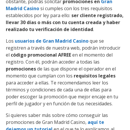
obstante, podrás solicitar
promociones en
Gran
Madrid Casino
si cumples con los tres requisitos
establecidos por ley para ello:
ser cliente registrado,
llevar 30 días o más con tu cuenta creada y haber
realizado tu verificación de identidad
.
Los
usuarios de Gran Madrid Casino
que se
registren a través de nuestra web, podrán introducir
el
código promocional AFREE
en el momento del
registro. Con él, podrán acceder a todas las
promociones
de las que dispone el operador en el
momento que cumplan con los
requisitos legales
para acceder a ellas. Te recomendamos leer los
términos y condiciones de cada una de ellas para
poder escoger la promoción que mejor encaje en tu
perfil de jugador y en función de tus necesidades.
Si quieres saber más sobre cómo conseguir las
promociones de Gran Madrid Casino,
aquí te
dejamos un tutorial
en el que te lo explicamos al