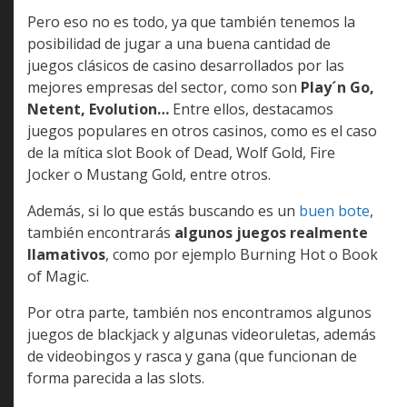
Pero eso no es todo, ya que también tenemos la
posibilidad de jugar a una buena cantidad de
juegos clásicos de casino desarrollados por las
mejores empresas del sector, como son
Play´n Go,
Netent, Evolution…
Entre ellos, destacamos
juegos populares en otros casinos, como es el caso
de la mítica slot Book of Dead, Wolf Gold, Fire
Jocker o Mustang Gold, entre otros.
Además, si lo que estás buscando es un
buen bote
,
también encontrarás
algunos juegos realmente
llamativos
, como por ejemplo Burning Hot o Book
of Magic.
Por otra parte, también nos encontramos algunos
juegos de blackjack y algunas videoruletas, además
de videobingos y rasca y gana (que funcionan de
forma parecida a las slots.