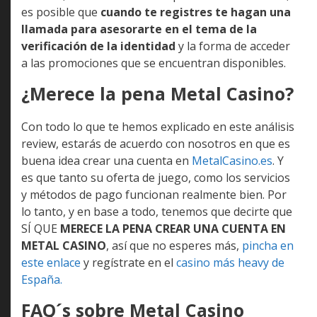
es posible que
cuando te registres te hagan una
llamada para asesorarte en el tema de la
verificación de la identidad
y la forma de acceder
a las promociones que se encuentran disponibles.
¿Merece la pena Metal Casino?
Con todo lo que te hemos explicado en este análisis
review, estarás de acuerdo con nosotros en que es
buena idea crear una cuenta en
MetalCasino.es
. Y
es que tanto su oferta de juego, como los servicios
y métodos de pago funcionan realmente bien. Por
lo tanto, y en base a todo, tenemos que decirte que
SÍ QUE
MERECE LA PENA CREAR UNA CUENTA EN
METAL CASINO
, así que no esperes más,
pincha en
este enlace
y regístrate en el
casino más heavy de
España.
FAQ´s sobre Metal Casino