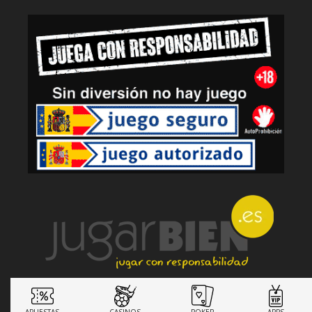
Utilizamos cookies propias y de terceros para mejorar nuestros
servicios. Vea nuestra
Política de cookies
para más información. Si
continua navegando entendemos que consiente su utilización.
Sí