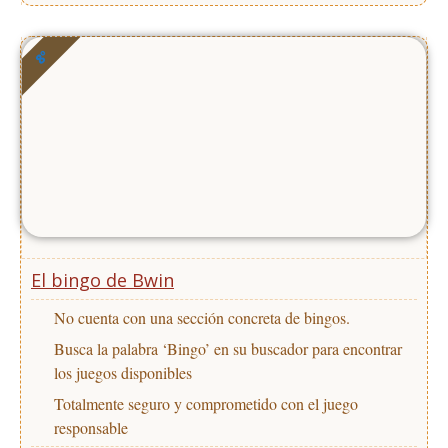
8º
El bingo de Bwin
No cuenta con una sección concreta de bingos.
Busca la palabra ‘Bingo’ en su buscador para encontrar
los juegos disponibles
Totalmente seguro y comprometido con el juego
responsable