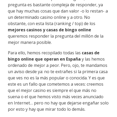
pregunta es bastante compleja de responder, ya
que hay muchas cosas que dan valor -o lo restan- a
un determinado casino online y a otro. No
obstante, con esta lista (ranking / top) de los
mejores casinos y casas de bingo online
queremos responder la pregunta del millón de la
mejor manera posible.
Para ello, hemos recopilado todas las
casas de
bingo online que operan en España
y las hemos
ordenado de mejor a peor. Pero, ojo, te mandamos
un aviso desde ya: no te extrañes si la primera casa
que ves no es la más popular o conocida. Y es que
este es un fallo que cometemos a veces: creemos
que el mejor casino es siempre el que más no
suena o el que hemos visto más veces anunciado
en Internet… pero no hay que dejarse engañar solo
por esto y hay que mirar todo lo demás.