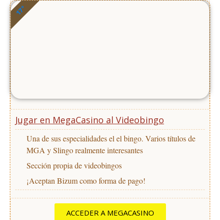
17º
Jugar en MegaCasino al Videobingo
Una de sus especialidades el el bingo. Varios títulos de
MGA y Slingo realmente interesantes
Sección propia de videobingos
¡Aceptan Bizum como forma de pago!
ACCEDER A MEGACASINO