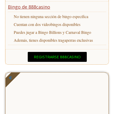
Bingo de 888casino
No tienen ninguna sección de bingo específica
Cuentan con dos videobingos disponibles
Puedes jugar a Bingo Billions y Carnaval Bingo
Además, tienes disponibles tragaperras exclusivas
REGISTRARSE 888CASINO
5º