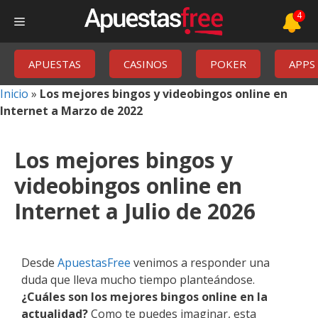
4
APUESTAS
CASINOS
POKER
APPS
Inicio
»
Los mejores bingos y videobingos online en
Internet a Marzo de 2022
Los mejores bingos y
videobingos online en
Internet a Julio de 2026
Desde
ApuestasFree
venimos a responder una
duda que lleva mucho tiempo planteándose.
¿Cuáles son los mejores bingos online en la
actualidad?
Como te puedes imaginar, esta