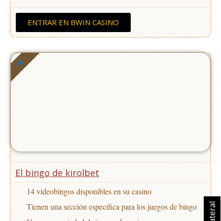
ENTRAR EN BWIN CASINO
9º
El bingo de kirolbet
14 videobingos disponibles en su casino
Tienen una sección específica para los juegos de bingo