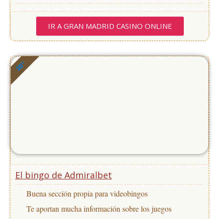
IR A GRAN MADRID CASINO ONLINE
20º
El bingo de Admiralbet
Buena sección propia para videobingos
Te aportan mucha información sobre los juegos