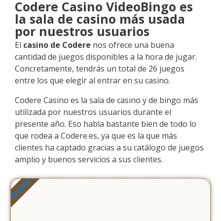
Codere Casino VideoBingo es
la sala de casino más usada
por nuestros usuarios
El
casino de Codere
nos ofrece una buena
cantidad de juegos disponibles a la hora de jugar.
Concretamente, tendrás un total de 26 juegos
entre los que elegir al entrar en su casino.
Codere Casino es la sala de casino y de bingo más
utilizada por nuestros usuarios durante el
presente año. Eso habla bastante bien de todo lo
que rodea a Codere.es, ya que es la que más
clientes ha captado gracias a su catálogo de juegos
amplio y buenos servicios a sus clientes.
PREMIO