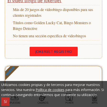
El video bingo de Jokerbet
Más de 20 juegos de videobingo disponibles para sus
clientes registrados
Títulos como Golden Lucky Cat, Bingo Monsters o
Bingo Detective
No tienen una sección específica de videobingos
JOKERBET REGISTRO
NUEVO
Utilizamos cookies propias y de terceros para mejorar nuestros
servicios. Vea nuestra
Política de cookies
para más información. Si
continua navegando entendemos que consiente su utilización.
Sí
APUESTAS
CASINOS
POKER
APPS