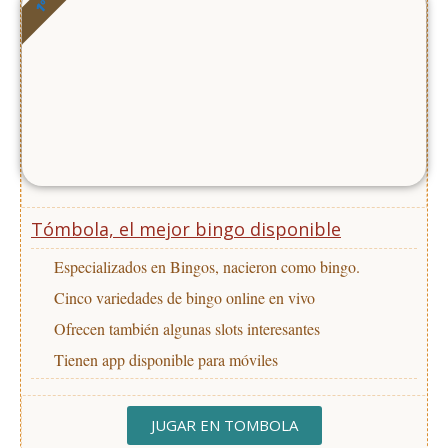
1º
Tómbola, el mejor bingo disponible
Especializados en Bingos, nacieron como bingo.
Cinco variedades de bingo online en vivo
Ofrecen también algunas slots interesantes
Tienen app disponible para móviles
JUGAR EN TOMBOLA