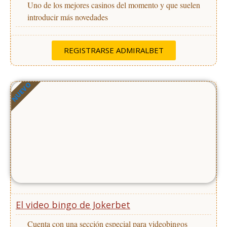
Uno de los mejores casinos del momento y que suelen
introducir más novedades
REGISTRARSE ADMIRALBET
NUEVO
El video bingo de Jokerbet
Cuenta con una sección especial para videobingos