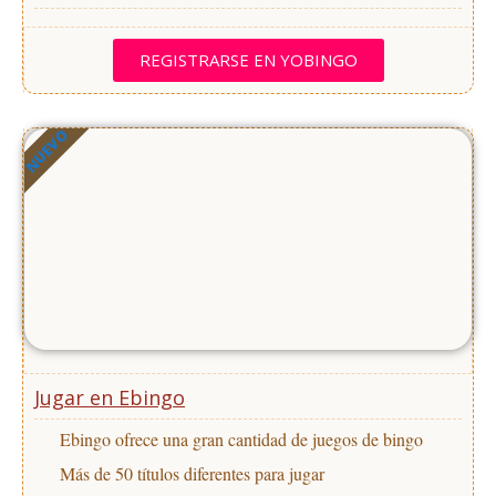
REGISTRARSE EN YOBINGO
NUEVO
Jugar en Ebingo
Ebingo ofrece una gran cantidad de juegos de bingo
Más de 50 títulos diferentes para jugar