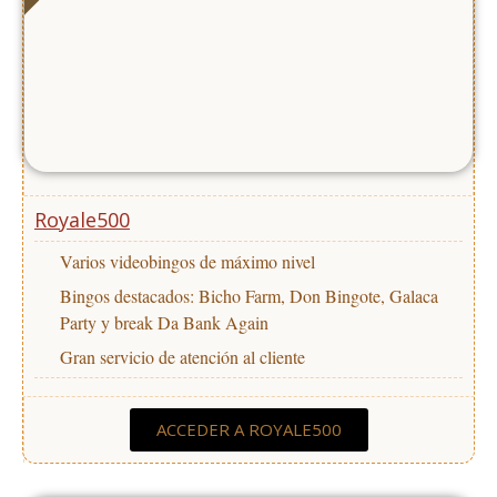
Royale500
Varios videobingos de máximo nivel
Bingos destacados: Bicho Farm, Don Bingote, Galaca
Party y break Da Bank Again
Gran servicio de atención al cliente
ACCEDER A ROYALE500