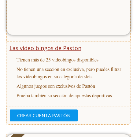
Las video bingos de Paston
Tienen más de 25 videobingos disponibles
No tienen una sección en exclusiva, pero puedes filtrar
los videobingos en su categoría de slots
Algunos juegos son exclusivos de Pastón
Prueba también su sección de apuestas deportivas
CREAR CUENTA PASTÓN