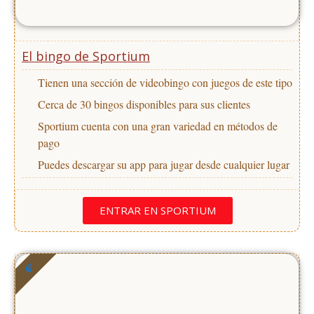
El bingo de Sportium
Tienen una sección de videobingo con juegos de este tipo
Cerca de 30 bingos disponibles para sus clientes
Sportium cuenta con una gran variedad en métodos de
pago
Puedes descargar su app para jugar desde cualquier lugar
ENTRAR EN SPORTIUM
6º