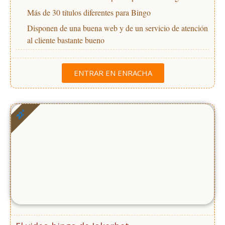
Más de 30 títulos diferentes para Bingo
Disponen de una buena web y de un servicio de atención
al cliente bastante bueno
ENTRAR EN ENRACHA
22º