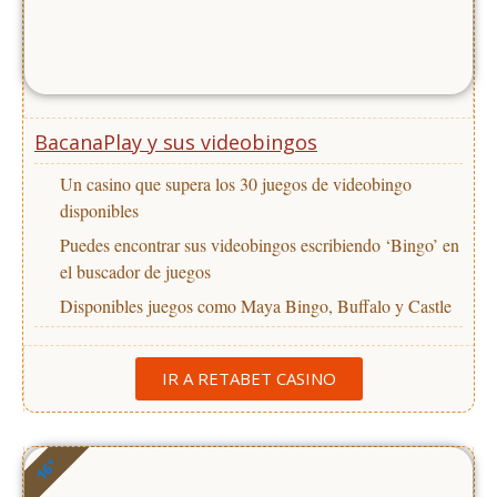
BacanaPlay y sus videobingos
Un casino que supera los 30 juegos de videobingo
disponibles
Puedes encontrar sus videobingos escribiendo ‘Bingo’ en
el buscador de juegos
Disponibles juegos como Maya Bingo, Buffalo y Castle
IR A RETABET CASINO
16º