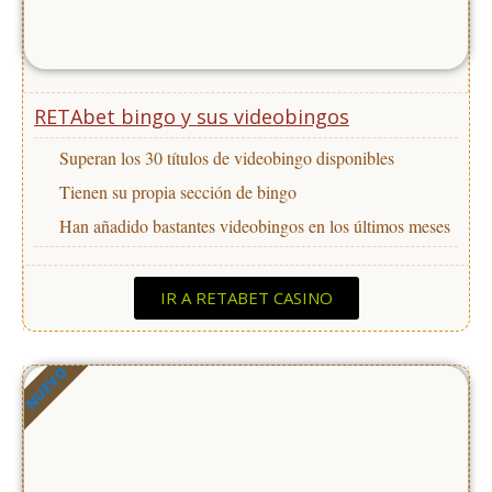
RETAbet bingo y sus videobingos
Superan los 30 títulos de videobingo disponibles
Tienen su propia sección de bingo
Han añadido bastantes videobingos en los últimos meses
IR A RETABET CASINO
NUEVO