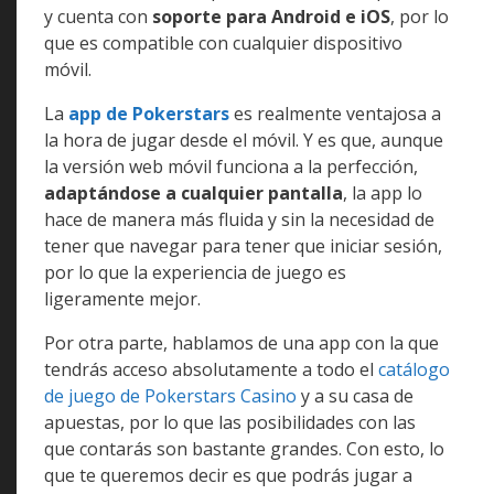
y cuenta con
soporte para Android e iOS
, por lo
que es compatible con cualquier dispositivo
móvil.
La
app de Pokerstars
es realmente ventajosa a
la hora de jugar desde el móvil. Y es que, aunque
la versión web móvil funciona a la perfección,
adaptándose a cualquier pantalla
, la app lo
hace de manera más fluida y sin la necesidad de
tener que navegar para tener que iniciar sesión,
por lo que la experiencia de juego es
ligeramente mejor.
Por otra parte, hablamos de una app con la que
tendrás acceso absolutamente a todo el
catálogo
de juego de Pokerstars Casino
y a su casa de
apuestas, por lo que las posibilidades con las
que contarás son bastante grandes. Con esto, lo
que te queremos decir es que podrás jugar a