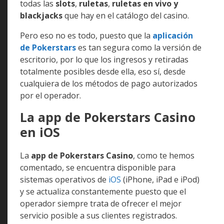
todas las
slots
,
ruletas
,
ruletas en vivo y
blackjacks
que hay en el catálogo del casino.
Pero eso no es todo, puesto que la
aplicación
de Pokerstars
es tan segura como la versión de
escritorio, por lo que los ingresos y retiradas
totalmente posibles desde ella, eso sí, desde
cualquiera de los métodos de pago autorizados
por el operador.
La app de Pokerstars Casino
en iOS
La
app de Pokerstars Casino
, como te hemos
comentado, se encuentra disponible para
sistemas operativos de
iOS
(iPhone, iPad e iPod)
y se actualiza constantemente puesto que el
operador siempre trata de ofrecer el mejor
servicio posible a sus clientes registrados.