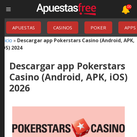
00
APUESTAS
CASINOS
POKER
APPS
Inicio
»
Descargar app Pokerstars Casino (Android, APK,
iOS) 2024
Descargar app Pokerstars
Casino (Android, APK, iOS)
2026