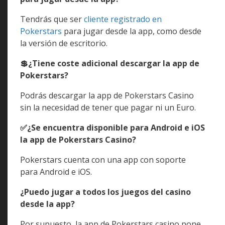
Tendrás que ser
cliente registrado en
Pokerstars
para jugar desde la app, como desde
la versión de escritorio.
💲¿Tiene coste adicional descargar la app de
Pokerstars?
Podrás descargar la app de Pokerstars Casino
sin la necesidad de tener que pagar ni un Euro.
✅¿Se encuentra disponible para Android e iOS
la app de Pokerstars Casino?
Pokerstars cuenta con una app con soporte
para Android e iOS.
¿Puedo jugar a todos los juegos del casino
desde la app?
Por supuesto, la app de Pokerstars casino pone