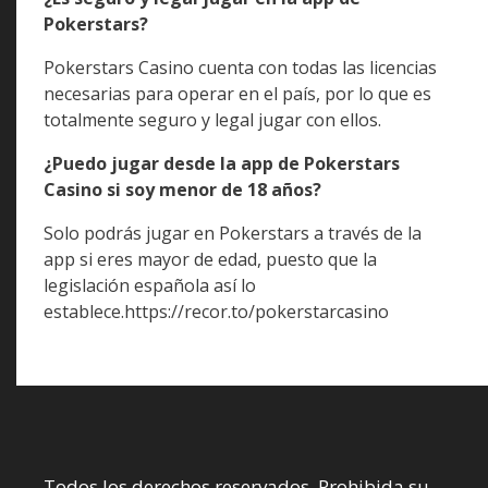
Pokerstars?
Pokerstars Casino cuenta con todas las licencias
necesarias para operar en el país, por lo que es
totalmente seguro y legal jugar con ellos.
¿Puedo jugar desde la app de Pokerstars
Casino si soy menor de 18 años?
Solo podrás jugar en Pokerstars a través de la
app si eres mayor de edad, puesto que la
legislación española así lo
establece.https://recor.to/pokerstarcasino
Todos los derechos reservados. Prohibida su