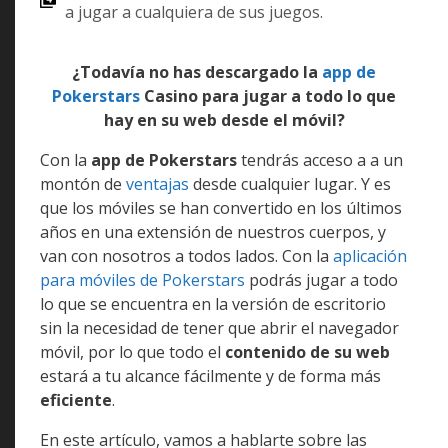
a jugar a cualquiera de sus juegos.
¿Todavía no has descargado la
app de
Pokerstars
Casino para jugar a todo lo que
hay en su web desde el móvil?
Con la
app de Pokerstars
tendrás acceso a a un
montón de
ventajas
desde cualquier lugar. Y es
que los móviles se han convertido en los últimos
años en una extensión de nuestros cuerpos, y
van con nosotros a todos lados. Con la
aplicación
para móviles de Pokerstars
podrás jugar a todo
lo que se encuentra en la versión de escritorio
sin la necesidad de tener que abrir el navegador
móvil, por lo que todo el
contenido de su web
estará a tu alcance fácilmente y de forma más
eficiente
.
En este artículo, vamos a hablarte sobre las