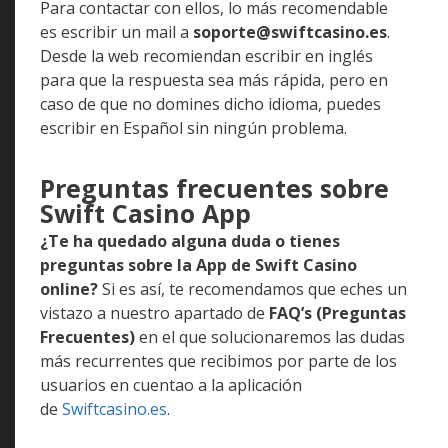
Para contactar con ellos, lo más recomendable
es escribir un mail a
soporte@swiftcasino.es
.
Desde la web recomiendan escribir en inglés
para que la respuesta sea más rápida, pero en
caso de que no domines dicho idioma, puedes
escribir en Español sin ningún problema.
Preguntas frecuentes sobre
Swift Casino App
¿Te ha quedado alguna duda o tienes
preguntas sobre la App de Swift Casino
online?
Si es así, te recomendamos que eches un
vistazo a nuestro apartado de
FAQ’s (Preguntas
Frecuentes)
en el que solucionaremos las dudas
más recurrentes que recibimos por parte de los
usuarios en cuentao a la aplicación
de
Swiftcasino.es
.