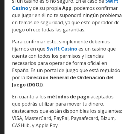
si un casino es o no seguro. En el caso de
Swift
Casino
y de su propia
App
, podemos confirmar
que jugar en él no te supondrá ningún problema
en temas de seguridad, ya que este operador de
juego ofrece todas las garantías.
Para confirmar esto, simplemente debemos
fijarnos en que
Swift Casino
es un casino que
cuenta con todos los permisos y licencias
necesarios para operar de forma oficial en
España. Es un portal de juego que está regulado
por la
Dirección General de Ordenación del
Juego (DGOJ)
.
En cuanto a los
métodos de pago
aceptados
que podrás utilizar para mover tu dinero,
destacamos que están disponibles los siguientes:
VISA, MasterCard, PayPal, Paysafecard, Bizum,
CASHlib, y Apple Pay.