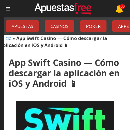
00
APUESTAS
CASINOS
POKER
APPS
Inicio
»
App Swift Casino — Cómo descargar la
aplicación en iOS y Android 📱
App Swift Casino — Cómo
descargar la aplicación en
iOS y Android 📱