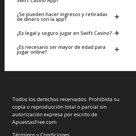
Swift Casino App?
¿Se pueden hacer ingresos y retiradas
de dinero con la app?
¿Es legal y seguro jugar en Swift Casino?
¿Es necesario ser mayor de edad para
jugar online?
Todos los derechos reservados. Prohibida su
copia o reproducción total o parcial sin
autorización expresa por escrito de
ApuestasFree.com
Términos y Condiciones