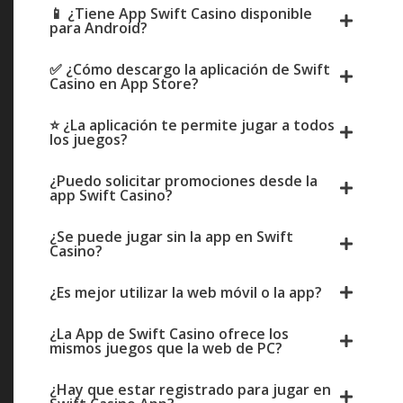
📱 ¿Tiene App Swift Casino disponible
para Android?
✅ ¿Cómo descargo la aplicación de Swift
Casino en App Store?
⭐ ¿La aplicación te permite jugar a todos
los juegos?
¿Puedo solicitar promociones desde la
app Swift Casino?
¿Se puede jugar sin la app en Swift
Casino?
¿Es mejor utilizar la web móvil o la app?
¿La App de Swift Casino ofrece los
mismos juegos que la web de PC?
¿Hay que estar registrado para jugar en