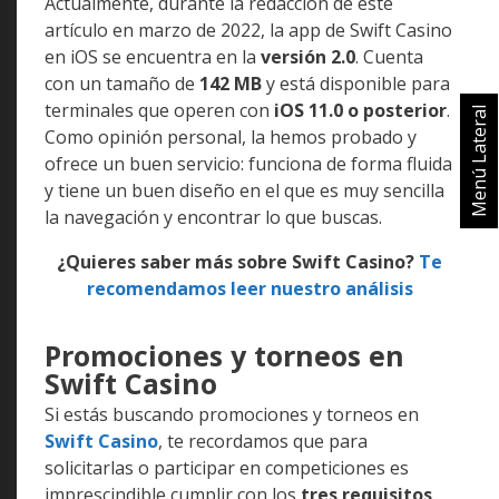
Actualmente, durante la redacción de este
artículo en marzo de 2022, la app de Swift Casino
en iOS se encuentra en la
versión 2.0
. Cuenta
con un tamaño de
142 MB
y está disponible para
terminales que operen con
iOS 11.0 o posterior
.
Menú Lateral
Como opinión personal, la hemos probado y
ofrece un buen servicio: funciona de forma fluida
y tiene un buen diseño en el que es muy sencilla
la navegación y encontrar lo que buscas.
¿Quieres saber más sobre Swift Casino?
Te
recomendamos leer nuestro análisis
Promociones y torneos en
Swift Casino
Si estás buscando promociones y torneos en
Swift Casino
, te recordamos que para
solicitarlas o participar en competiciones es
imprescindible cumplir con los
tres requisitos