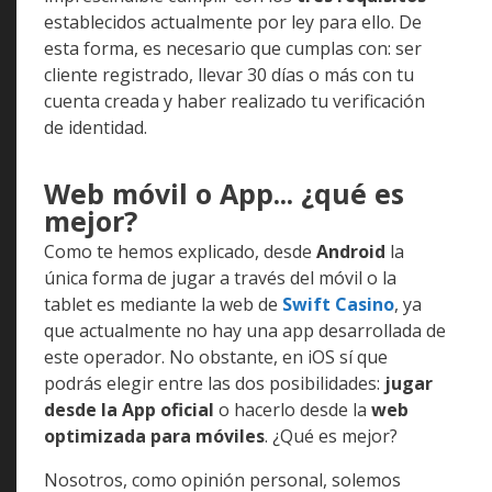
establecidos actualmente por ley para ello. De
esta forma, es necesario que cumplas con: ser
cliente registrado, llevar 30 días o más con tu
cuenta creada y haber realizado tu verificación
de identidad.
Web móvil o App... ¿qué es
mejor?
Como te hemos explicado, desde
Android
la
única forma de jugar a través del móvil o la
tablet es mediante la web de
Swift Casino
, ya
que actualmente no hay una app desarrollada de
este operador. No obstante, en iOS sí que
podrás elegir entre las dos posibilidades:
jugar
desde la App oficial
o hacerlo desde la
web
optimizada para móviles
. ¿Qué es mejor?
Nosotros, como opinión personal, solemos