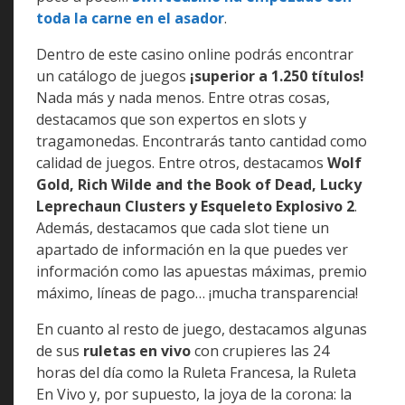
toda la carne en el asador
.
Dentro de este casino online podrás encontrar
un catálogo de juegos
¡superior a 1.250 títulos!
Nada más y nada menos. Entre otras cosas,
destacamos que son expertos en slots y
tragamonedas. Encontrarás tanto cantidad como
calidad de juegos. Entre otros, destacamos
Wolf
Gold, Rich Wilde and the Book of Dead, Lucky
Leprechaun Clusters y Esqueleto Explosivo 2
.
Además, destacamos que cada slot tiene un
apartado de información en la que puedes ver
información como las apuestas máximas, premio
máximo, líneas de pago… ¡mucha transparencia!
En cuanto al resto de juego, destacamos algunas
de sus
ruletas en vivo
con crupieres las 24
horas del día como la Ruleta Francesa, la Ruleta
En Vivo y, por supuesto, la joya de la corona: la