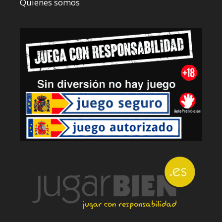
Quienes somos