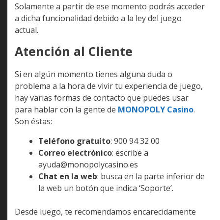
Solamente a partir de ese momento podrás acceder
a dicha funcionalidad debido a la ley del juego
actual.
Atención al Cliente
Si en algún momento tienes alguna duda o
problema a la hora de vivir tu experiencia de juego,
hay varias formas de contacto que puedes usar
para hablar con la gente de
MONOPOLY Casino
.
Son éstas:
Teléfono gratuito
: 900 94 32 00
Correo electrónico
: escribe a
ayuda@monopolycasino.es
Chat en la web
: busca en la parte inferior de
la web un botón que indica ‘Soporte’.
Desde luego, te recomendamos encarecidamente