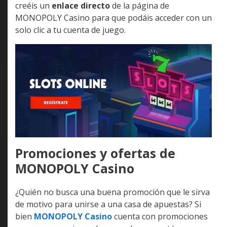
creéis un
enlace directo
de la página de
MONOPOLY Casino para que podáis acceder con un
solo clic a tu cuenta de juego.
Promociones y ofertas de
MONOPOLY Casino
¿Quién no busca una buena promoción que le sirva
de motivo para unirse a una casa de apuestas? Si
bien
MONOPOLY Casino
cuenta con promociones