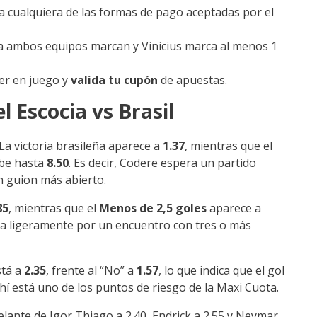
sa cualquiera de las formas de pago aceptadas por el
ta ambos equipos marcan y Vinicius marca al menos 1
r en juego y
valida tu cupón
de apuestas.
l Escocia vs Brasil
La victoria brasileña aparece a
1.37
, mientras que el
ube hasta
8.50
. Es decir, Codere espera un partido
n guion más abierto.
85
, mientras que el
Menos de 2,5 goles
aparece a
ina ligeramente por un encuentro con tres o más
stá a
2.35
, frente al “No” a
1.57
, lo que indica que el gol
í está uno de los puntos de riesgo de la Maxi Cuota.
delante de Igor Thiago a 2.40, Endrick a 2.55 y Neymar