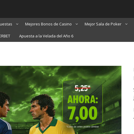
uestas
Mejores Bonos de Casino
Mejor Sala de Poker
ERBET
Apuesta a la Velada del Año 6