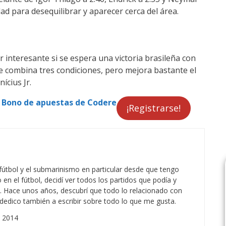
dad para desequilibrar y aparecer cerca del área.
 interesante si se espera una victoria brasileña con
e combina tres condiciones, pero mejora bastante el
ícius Jr.
o
Bono de apuestas de Codere
¡Registrarse!
fútbol y el submarinismo en particular desde que tengo
n el fútbol, decidí ver todos los partidos que podía y
. Hace unos años, descubrí que todo lo relacionado con
dedico también a escribir sobre todo lo que me gusta.
) 2014