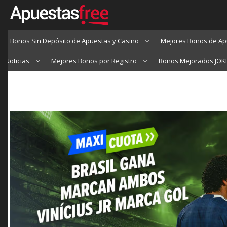
Saltar
al
contenido
Bonos Sin Depósito de Apuestas y Casino
Mejores Bonos de Ap
Noticias
Mejores Bonos por Registro
Bonos Mejorados JOK