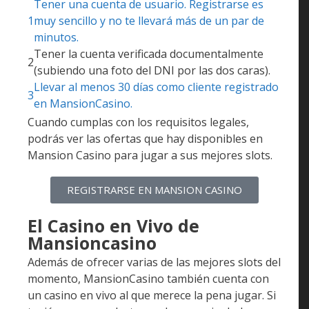
Tener una cuenta de usuario. Registrarse es
1
muy sencillo y no te llevará más de un par de
minutos.
Tener la cuenta verificada documentalmente
2
(subiendo una foto del DNI por las dos caras).
Llevar al menos 30 días como cliente registrado
3
en MansionCasino.
Cuando cumplas con los requisitos legales,
podrás ver las ofertas que hay disponibles en
Mansion Casino para jugar a sus mejores slots.
REGISTRARSE EN MANSION CASINO
El Casino en Vivo de
Mansioncasino
Además de ofrecer varias de las mejores slots del
momento, MansionCasino también cuenta con
un casino en vivo al que merece la pena jugar. Si