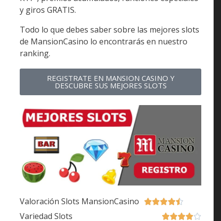
y giros GRATIS.
Todo lo que debes saber sobre las mejores slots
de MansionCasino lo encontrarás en nuestro
ranking.
REGISTRATE EN MANSION CASINO Y
DESCUBRE SUS MEJORES SLOTS
Valoración Slots MansionCasino





Variedad Slots




