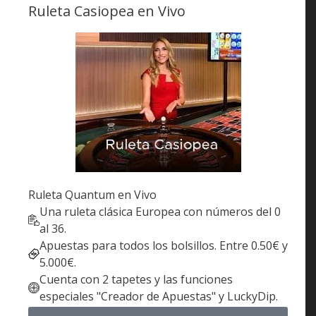
Ruleta Casiopea en Vivo
Ruleta Quantum en Vivo
Una ruleta clásica Europea con números del 0
al 36.
Apuestas para todos los bolsillos. Entre 0.50€ y
5.000€.
Cuenta con 2 tapetes y las funciones
especiales "Creador de Apuestas" y LuckyDip.