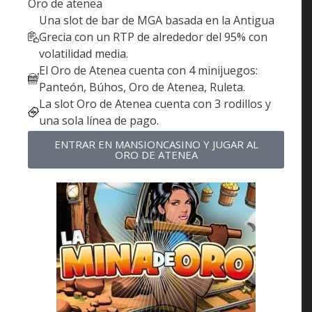
Oro de atenea
Una slot de bar de MGA basada en la Antigua
Grecia con un RTP de alrededor del 95% con
volatilidad media.
El Oro de Atenea cuenta con 4 minijuegos:
Panteón, Búhos, Oro de Atenea, Ruleta.
La slot Oro de Atenea cuenta con 3 rodillos y
una sola línea de pago.
ENTRAR EN MANSIONCASINO Y JUGAR AL
ORO DE ATENEA