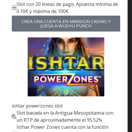
Slot con 20 líneas de pago. Apuesta mínima de
0.10€ y máxima de 100€.
CREA UNA CUENTA EN MANSION CASINO Y
JUEGA A WUSHU PUNCH
ishtar powerzones slot
Slot basada en la Antigua Mesopotamia con
un RTP de aproximadamente el 95.52%
Isthar Power Zones cuenta con la función