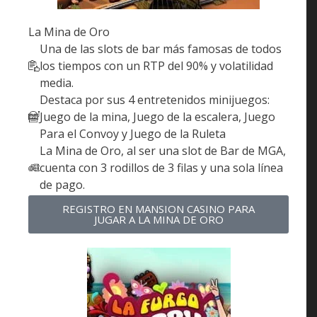
La Mina de Oro
Una de las slots de bar más famosas de todos
los tiempos con un RTP del 90% y volatilidad
media.
Destaca por sus 4 entretenidos minijuegos:
Juego de la mina, Juego de la escalera, Juego
Para el Convoy y Juego de la Ruleta
La Mina de Oro, al ser una slot de Bar de MGA,
cuenta con 3 rodillos de 3 filas y una sola línea
de pago.
REGISTRO EN MANSION CASINO PARA
JUGAR A LA MINA DE ORO