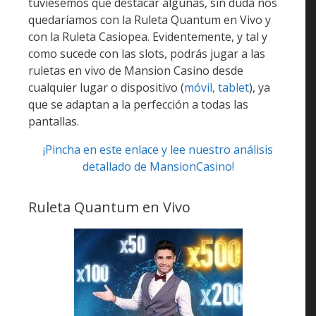
tuviésemos que destacar algunas, sin duda nos
quedaríamos con la Ruleta Quantum en Vivo y
con la Ruleta Casiopea. Evidentemente, y tal y
como sucede con las slots, podrás jugar a las
ruletas en vivo de Mansion Casino desde
cualquier lugar o dispositivo (
móvil, tablet
), ya
que se adaptan a la perfección a todas las
pantallas.
¡Pincha en este enlace y lee nuestro análisis
detallado de MansionCasino!
Ruleta Quantum en Vivo