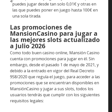
4
puedes jugar desde tan solo 0,01€ y otras en
las que puedes poner en juego hasta 100€ en
una sola tirada.
Las promociones de
MansionCasino para jugar a
las mejores slots actualizado
a Julio 2026
Como todo buen casino online, Mansión Casino
cuenta con promociones para jugar en él. Sin
embargo, desde el pasado 1 de mayo de 2021, y
debido a la entrado en vigor del Real Decreto
958/2020 que regula el juego, para acceder a las
promociones que se encuentran disponibles en
MansiónCasino y jugar a sus slots, todos los
usuarios tendrás que cumplir con los siguientes
requisitos legales: