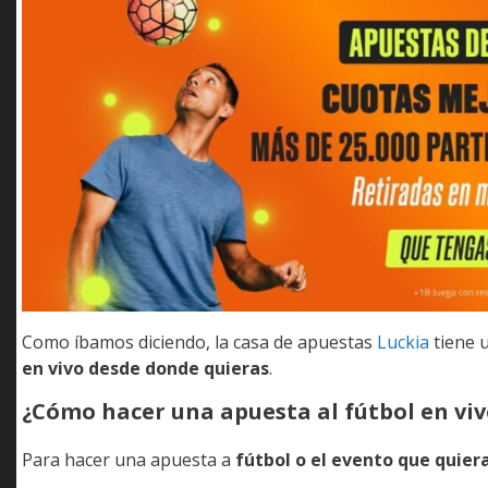
Como íbamos diciendo, la casa de apuestas
Luckia
tiene 
en vivo desde donde quieras
.
¿Cómo hacer una apuesta al fútbol en viv
Para hacer una apuesta a
fútbol o el evento que quier