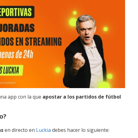
una app con la que
apostar a los partidos de fútbol
o?
as
en directo en
Luckia
debes hacer lo siguiente: