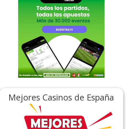
Mejores Casinos de España