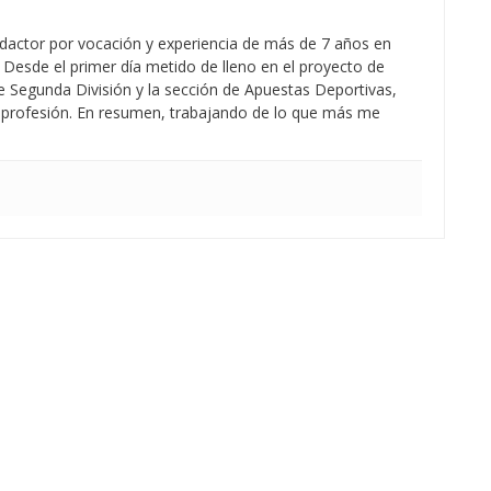
edactor por vocación y experiencia de más de 7 años en
 Desde el primer día metido de lleno en el proyecto de
de Segunda División y la sección de Apuestas Deportivas,
i profesión. En resumen, trabajando de lo que más me