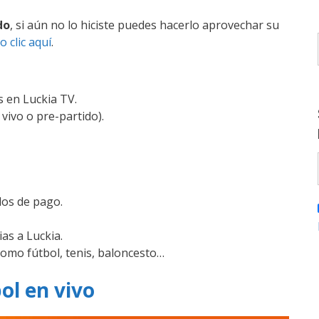
do
, si aún no lo hiciste puedes hacerlo aprovechar su
 clic aquí
.
s en Luckia TV.
vivo o pre-partido).
dos de pago.
as a Luckia.
como fútbol, tenis, baloncesto…
ol en vivo