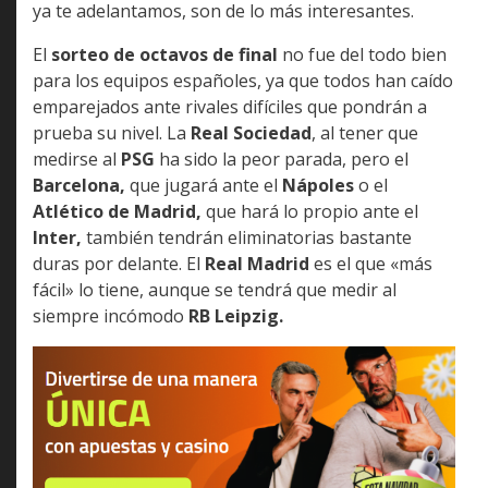
ya te adelantamos, son de lo más interesantes.
El
sorteo de octavos de final
no fue del todo bien
para los equipos españoles, ya que todos han caído
emparejados ante rivales difíciles que pondrán a
prueba su nivel. La
Real Sociedad
, al tener que
medirse al
PSG
ha sido la peor parada, pero el
Barcelona,
que jugará ante el
Nápoles
o el
Atlético de
Madrid,
que hará lo propio ante el
Inter,
también tendrán eliminatorias bastante
duras por delante. El
Real Madrid
es el que «más
fácil» lo tiene, aunque se tendrá que medir al
siempre incómodo
RB Leipzig.