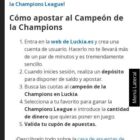
la Champions League!
Cómo apostar al Campeón de
la Champions
Entra en la
web de Luckia.es
y crea una
cuenta de usuario. Hacerlo no te llevará más
de un par de minutos y es tremendamente
sencillo.
Cuando inicies sesión, realiza un
depósito
Menú Lateral
para disponer de saldo y apostar.
Busca las cuotas al c
ampeón de la
Champions en Luckia
.
Selecciona a tu favorito para ganar la
Champions League
e introduce la
cantidad
de dinero
que quieras poner en juego.
Valida tu cupón de apuestas.
¡Descúbrelo todo sobre la
casa de apuestas de