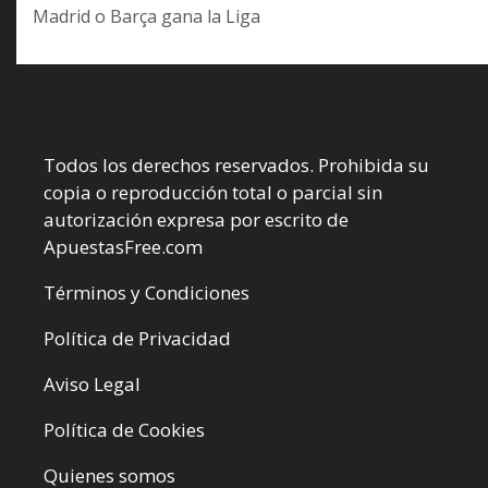
Madrid o Barça gana la Liga
Todos los derechos reservados. Prohibida su
copia o reproducción total o parcial sin
autorización expresa por escrito de
ApuestasFree.com
Términos y Condiciones
Política de Privacidad
Aviso Legal
Política de Cookies
Quienes somos