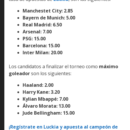
Manchestet City: 2.85
Bayern de Munich: 5.00
Real Madrid: 6.50
Arsenal: 7.00
PSG: 15.00
Barcelona: 15.00
Inter Milan: 20.00
Los candidatos a finalizar el torneo como
máximo
goleador
son los siguientes:
Haaland: 2.00
Harry Kane: 3.20
Kylian Mbappé: 7.00
Álvaro Morata: 13.00
Jude Bellingham: 15.00
¡Regístrate en Luckia y apuesta al campeón de