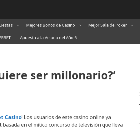
uestas
Mejores Bonos de Casino
Mejor Sala de Poker
ERBET
Apuesta a la Velada del Año 6
uiere ser millonario?’
et Casino
! Los usuarios de este casino online ya
ot basada en el mítico concurso de televisión que lleva