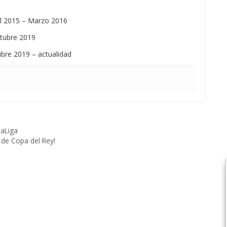
il 2015 – Marzo 2016
ctubre 2019
bre 2019 – actualidad
LaLiga
 de Copa del Rey!