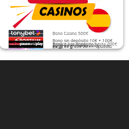
Bono Casino 500€
Bono sin depósito 10€ + 100€
Triplica 1er depósito hasta 200€
Bono Casino 500€
Bono 200% hasta 200€
80 giros gratis de bienvenida
50 giros gratis con 1ª apuesta
extra