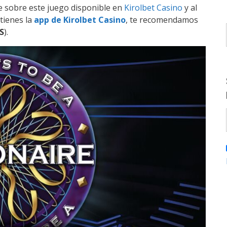
e sobre este juego disponible en
Kirolbet Casino
y al
 tienes la
app de Kirolbet Casino
, te recomendamos
S
).