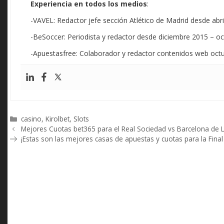
Experiencia en todos los medios
:
-VAVEL: Redactor jefe sección Atlético de Madrid desde abr
-BeSoccer: Periodista y redactor desde diciembre 2015 – o
-Apuestasfree: Colaborador y redactor contenidos web octu
Categorías
casino
,
Kirolbet
,
Slots
Mejores Cuotas bet365 para el Real Sociedad vs Barcelona de 
¡Estas son las mejores casas de apuestas y cuotas para la Final