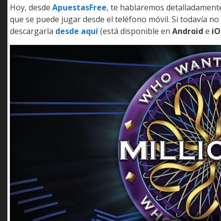
Hoy, desde
ApuestasFree
, te hablaremos detalladament
que se puede jugar desde el teléfono móvil. Si todavía no
descargarla
desde aquí
(está disponible en
Android
e
iO