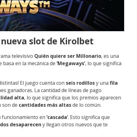
 nueva slot de Kirolbet
rama televisivo
Quién quiere ser Millonario
, es una
e basa en la mecánica de
‘Megaways’
, lo que significa
istintas! El juego cuenta con
seis rodillos
y una
fila
s ganadoras. La cantidad de líneas de pago
ilidad alta
, lo que significa que los premios aparecen
n son de
cantidades más altas
de lo común.
su funcionamiento en
‘cascada’
. Esto significa que
ados desaparecen
y llegan otros nuevos que te