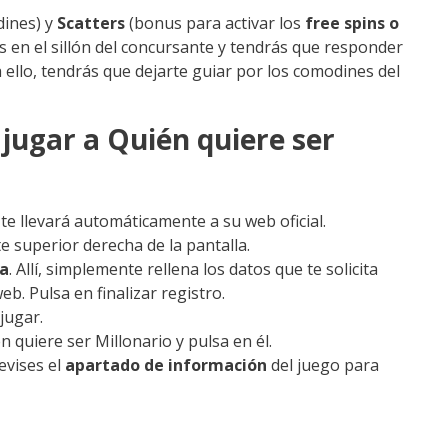
ines) y
Scatters
(bonus para activar los
free spins o
ás en el sillón del concursante y tendrás que responder
 ello, tendrás que dejarte guiar por los comodines del
 jugar a Quién quiere ser
te llevará automáticamente a su web oficial.
e superior derecha de la pantalla.
ta
. Allí, simplemente rellena los datos que te solicita
eb. Pulsa en finalizar registro.
jugar.
n quiere ser Millonario y pulsa en él.
evises el
apartado de información
del juego para