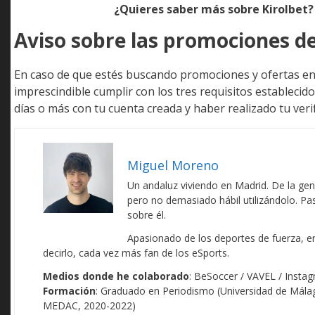
¿Quieres saber más sobre Kirolbet
Aviso sobre las promociones de
En caso de que estés buscando promociones y ofertas e
imprescindible cumplir con los tres requisitos establecidos
días o más con tu cuenta creada y haber realizado tu veri
Miguel Moreno
Un andaluz viviendo en Madrid. De la gen
pero no demasiado hábil utilizándolo. Pasé
sobre él.
Apasionado de los deportes de fuerza, en
decirlo, cada vez más fan de los eSports.
Medios donde he colaborado
: BeSoccer / VAVEL / Insta
Formación
: Graduado en Periodismo (Universidad de Málaga
MEDAC, 2020-2022)