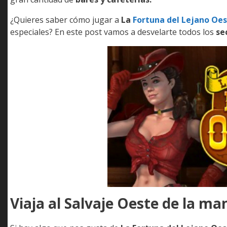
¿Quieres saber cómo jugar a
La
Fortuna del Lejano Oe
especiales? En este post vamos a desvelarte todos los
se
Viaja al Salvaje Oeste de la m