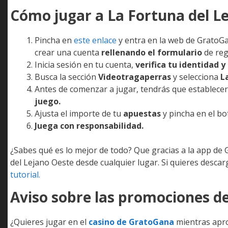
Cómo jugar a La Fortuna del L
Pincha en
este enlace
y entra en la web de GratoGa
crear una cuenta
rellenando el formulario
de reg
Inicia sesión en tu cuenta,
verifica tu identidad y
Busca la sección
Videotragaperras
y selecciona
La
Antes de comenzar a jugar, tendrás que establecer
juego.
Ajusta el importe de tu
apuestas
y pincha en el bo
Juega con responsabilidad.
¿Sabes qué es lo mejor de todo? Que gracias a la app de
del Lejano Oeste desde cualquier lugar. Si quieres desca
tutorial.
Aviso sobre las promociones 
¿Quieres jugar en el
casino de GratoGana
mientras apro