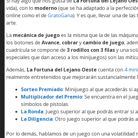
Si hay algo que nos gusta de
La Fortuna del Lejano Oe
vida), con lo
moderno
(que se ha adaptado a la perfección
online como el de
GratoGana
). Y es que, llevar una de l
arte.
La
mecánica de juego
es la misma que la de las máquina
los botones de
Avance
,
cobrar
y
cambio de juego
, adem
cuadrícula se compone de
3 rodillos con 3 filas
y una sola
especiales que dan acceso a los minijuegos) son las mítica
Además,
La Fortuna del Lejano Oeste
cuenta con
4 min
realmente entretenidos que mejorarán sustancialmente la
Sorteo Premiado
:
Minijuego al que accederás si a
Multiplicador del Premio
: Se encuentra en el jue
símbolos de pistolas.
La Ronda
:
Juego superior al que podrás entrar si a
La Diligencia
:
Otro juego superior al que podrás ac
Por lo demás, hablamos de un juego con una volatilidad