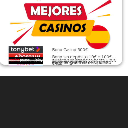
Bono Casino 500€
Bono sin depósito 10€ + 100€
Triplica 1er depósito hasta 200€
Bono Casino 500€
Bono 200% hasta 200€
80 giros gratis de bienvenida
50 giros gratis con 1ª apuesta
extra