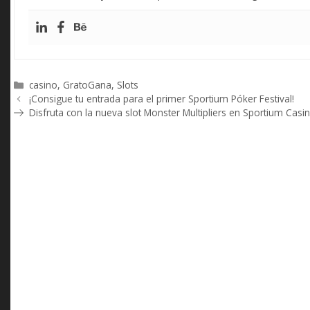
Categorías
casino
,
GratoGana
,
Slots
¡Consigue tu entrada para el primer Sportium Póker Festival!
Disfruta con la nueva slot Monster Multipliers en Sportium Casi