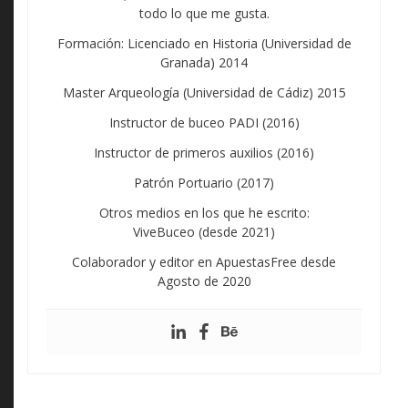
todo lo que me gusta.
Formación: Licenciado en Historia (Universidad de
Granada) 2014
Master Arqueología (Universidad de Cádiz) 2015
Instructor de buceo PADI (2016)
Instructor de primeros auxilios (2016)
Patrón Portuario (2017)
Otros medios en los que he escrito:
ViveBuceo (desde 2021)
Colaborador y editor en ApuestasFree desde
Agosto de 2020