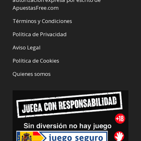
ApuestasFree.com
Términos y Condiciones
Política de Privacidad
Aviso Legal
Política de Cookies
Quienes somos