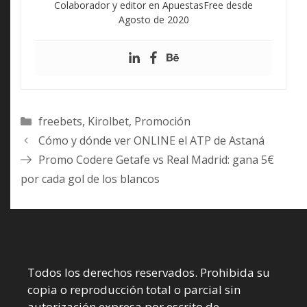
Colaborador y editor en ApuestasFree desde
Agosto de 2020
Categorías
freebets
,
Kirolbet
,
Promoción
Cómo y dónde ver ONLINE el ATP de Astaná
Promo Codere Getafe vs Real Madrid: gana 5€
por cada gol de los blancos
Todos los derechos reservados. Prohibida su
copia o reproducción total o parcial sin
autorización expresa por escrito de