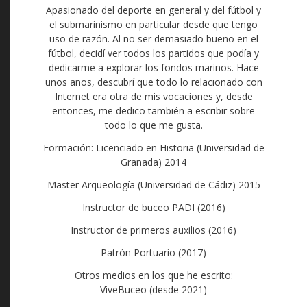
Apasionado del deporte en general y del fútbol y
el submarinismo en particular desde que tengo
uso de razón. Al no ser demasiado bueno en el
fútbol, decidí ver todos los partidos que podía y
dedicarme a explorar los fondos marinos. Hace
unos años, descubrí que todo lo relacionado con
Internet era otra de mis vocaciones y, desde
entonces, me dedico también a escribir sobre
todo lo que me gusta.
Formación: Licenciado en Historia (Universidad de
Granada) 2014
Master Arqueología (Universidad de Cádiz) 2015
Instructor de buceo PADI (2016)
Instructor de primeros auxilios (2016)
Patrón Portuario (2017)
Otros medios en los que he escrito:
ViveBuceo (desde 2021)