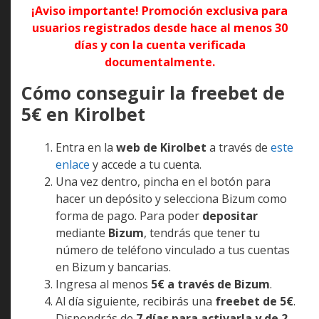
¡Aviso importante! Promoción exclusiva para
usuarios registrados desde hace al menos 30
días y con la cuenta verificada
documentalmente.
Cómo conseguir la freebet de
5€ en Kirolbet
Entra en la
web de Kirolbet
a través de
este
enlace
y accede a tu cuenta.
Una vez dentro, pincha en el botón para
hacer un depósito y selecciona Bizum como
forma de pago. Para poder
depositar
mediante
Bizum
, tendrás que tener tu
número de teléfono vinculado a tus cuentas
en Bizum y bancarias.
Ingresa al menos
5€ a través de Bizum
.
Al día siguiente, recibirás una
freebet de 5€
.
Dispondrás de
7 días para activarla y de 2