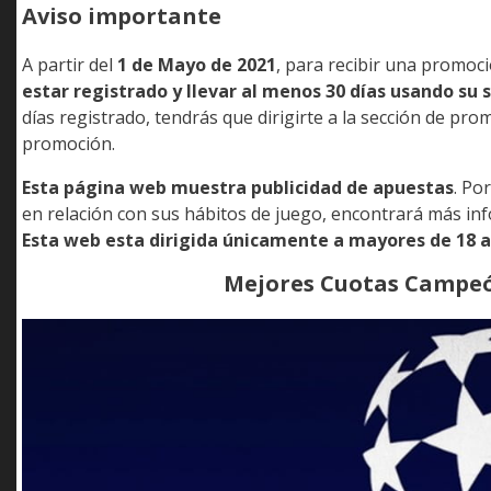
Aviso importante
A partir del
1 de Mayo de 2021
, para recibir una promoc
estar registrado y llevar al menos 30 días usando su s
días registrado, tendrás que dirigirte a la sección de pr
promoción.
Esta página web muestra publicidad de apuestas
. Po
en relación con sus hábitos de juego, encontrará más i
Esta web esta dirigida únicamente a mayores de 18 a
Mejores Cuotas Campe