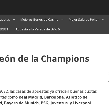
uestas
Mejores Bonos de Casino
Mejor Sala de Poker
ERBET
Apuesta a la Velada del Año 6
peón de la Champions
2022, las casas de apuestas ya ofrecen buenas cuotas
ertes como
Real Madrid, Barcelona, Atlético de
, Bayern de Munich, PSG, Juventus y Liverpool
.