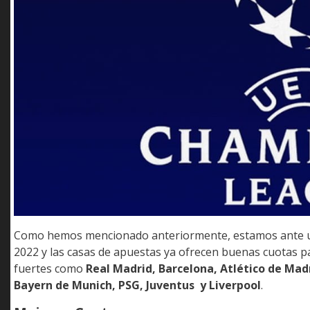
Como hemos mencionado anteriormente, estamos ante u
2022 y las casas de apuestas ya ofrecen buenas cuotas p
fuertes como
Real Madrid, Barcelona, Atlético de Mad
Bayern de Munich, PSG, Juventus y Liverpool
.