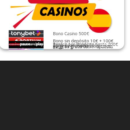
Bono Casino 500€
Bono sin depósito 10€ + 100€
Triplica 1er depósito hasta 200€
Bono Casino 500€
Bono 200% hasta 200€
80 giros gratis de bienvenida
50 giros gratis con 1ª apuesta
extra