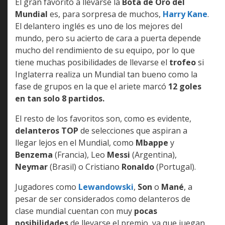
El gran favorito a llevarse la
Bota de Oro del
Mundial
es, para sorpresa de muchos,
Harry Kane
.
El delantero inglés es uno de los mejores del
mundo, pero su acierto de cara a puerta depende
mucho del rendimiento de su equipo, por lo que
tiene muchas posibilidades de llevarse el
trofeo
si
Inglaterra realiza un Mundial tan bueno como la
fase de grupos en la que el ariete marcó
12 goles
en tan solo 8 partidos.
El resto de los favoritos son, como es evidente,
delanteros TOP
de selecciones que aspiran a
llegar lejos en el Mundial, como
Mbappe
y
Benzema
(Francia), Leo
Messi
(Argentina),
Neymar
(Brasil) o Cristiano
Ronaldo
(Portugal).
Jugadores como
Lewandowski
,
Son
o
Mané
, a
pesar de ser considerados como delanteros de
clase mundial cuentan con muy
pocas
posibilidades
de llevarse el premio, ya que juegan