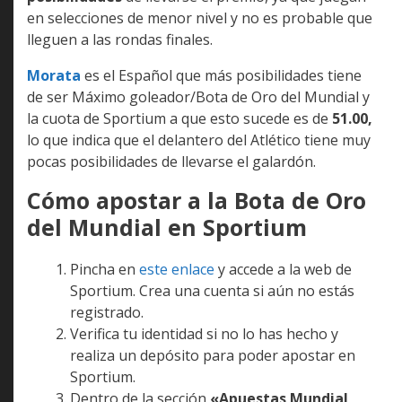
en selecciones de menor nivel y no es probable que
lleguen a las rondas finales.
Morata
es el Español que más posibilidades tiene
de ser Máximo goleador/Bota de Oro del Mundial y
la cuota de Sportium a que esto sucede es de
51.00,
lo que indica que el delantero del Atlético tiene muy
pocas posibilidades de llevarse el galardón.
Cómo apostar a la Bota de Oro
del Mundial en Sportium
Pincha en
este enlace
y accede a la web de
Sportium. Crea una cuenta si aún no estás
registrado.
Verifica tu identidad si no lo has hecho y
realiza un depósito para poder apostar en
Sportium.
Dentro de la sección
«Apuestas Mundial