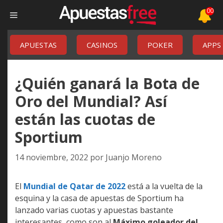
Saltar
00
Menú
al
contenido
APUESTAS
CASINOS
POKER
APPS
¿Quién ganará la Bota de
Oro del Mundial? Así
están las cuotas de
Sportium
14 noviembre, 2022
por
Juanjo Moreno
El
Mundial de Qatar de 2022
está a la vuelta de la
esquina y la casa de apuestas de Sportium ha
lanzado varias cuotas y apuestas bastante
interesantes, como son al
Máximo goleador del