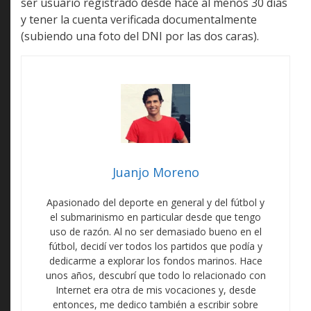
ser usuario registrado desde hace al menos 30 días
y tener la cuenta verificada documentalmente
(subiendo una foto del DNI por las dos caras).
Juanjo Moreno
Apasionado del deporte en general y del fútbol y
el submarinismo en particular desde que tengo
uso de razón. Al no ser demasiado bueno en el
fútbol, decidí ver todos los partidos que podía y
dedicarme a explorar los fondos marinos. Hace
unos años, descubrí que todo lo relacionado con
Internet era otra de mis vocaciones y, desde
entonces, me dedico también a escribir sobre