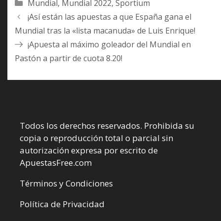
Categorías
Mundial
,
Mundial 2022
,
Sportium
¡Así están las apuestas a que España gana el
Mundial tras la «lista macanuda» de Luis Enrique!
¡Apuesta al máximo goleador del Mundial en
Pastón a partir de cuota 8.20!
Todos los derechos reservados. Prohibida su
copia o reproducción total o parcial sin
autorización expresa por escrito de
ApuestasFree.com
Términos y Condiciones
Política de Privacidad