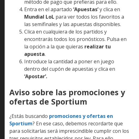
método de pago que prefieras para ello.
Entra en el apartado
‘Apuestas’
y clica en
Mundial LoL
para ver todos los favoritos a
las semifinales y las apuestas disponibles.
Clica en cualquiera de los partidos y
encontrarás todos los pronósticos. Pulsa en
la opción a la que quieras
realizar tu
apuesta
.
Introduce la cantidad a poner en juego
dentro del cupón de apuestas y clica en
‘Apostar’.
Aviso sobre las promociones y
ofertas de Sportium
¿Estás buscando
promociones y ofertas en
Sportium
? En ese caso, debemos recordarte que
para solicitarlas será imprescindible cumplir con los
tres requisitos establecidos por ley. Para ello,