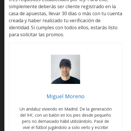
simplemente deberás ser cliente registrado en la
casa de apuestas, llevar 30 días o más con tu cuenta
creada y haber realizado tu verificación de
identidad. Si cumples con todos ellos, estarás listo
para solicitar las promos.
Miguel Moreno
Un andaluz viviendo en Madrid. De la generación
del 94′, con un balón en los pies desde pequeño
pero no demasiado hábil utilizándolo. Pasé de
vivir el fútbol jugándolo a solo verlo y escribir