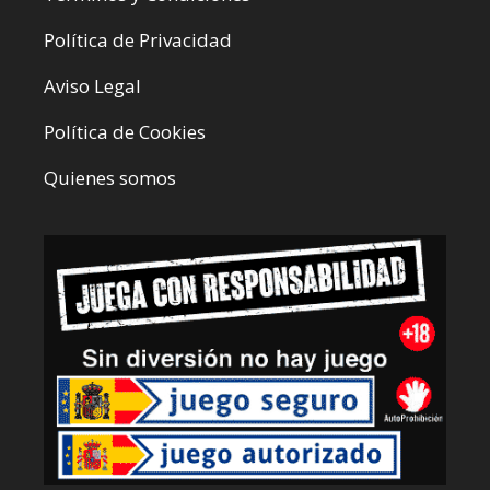
Política de Privacidad
Aviso Legal
Política de Cookies
Quienes somos