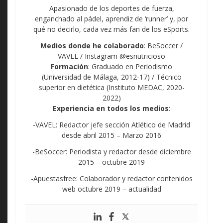
Apasionado de los deportes de fuerza,
enganchado al pádel, aprendiz de ‘runner’ y, por
qué no decirlo, cada vez más fan de los eSports.
Medios donde he colaborado
: BeSoccer /
VAVEL / Instagram @esnutricioso
Formación
: Graduado en Periodismo
(Universidad de Málaga, 2012-17) / Técnico
superior en dietética (Instituto MEDAC, 2020-
2022)
Experiencia en todos los medios
:
-VAVEL: Redactor jefe sección Atlético de Madrid
desde abril 2015 – Marzo 2016
-BeSoccer: Periodista y redactor desde diciembre
2015 – octubre 2019
-Apuestasfree: Colaborador y redactor contenidos
web octubre 2019 – actualidad