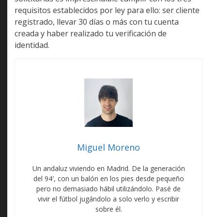
requisitos establecidos por ley para ello: ser cliente
registrado, llevar 30 días o más con tu cuenta
creada y haber realizado tu verificación de
identidad.
Miguel Moreno
Un andaluz viviendo en Madrid. De la generación
del 94′, con un balón en los pies desde pequeño
pero no demasiado hábil utilizándolo. Pasé de
vivir el fútbol jugándolo a solo verlo y escribir
sobre él.