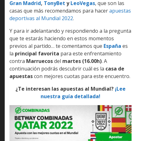
Gran Madrid
,
TonyBet
y
LeoVegas
, que son las
casas que más recomendamos para hacer
apuestas
deportivas al Mundial 2022
.
Y para ir adelantando y respondiendo a la pregunta
que te estarás haciendo en estos momentos
previos al partido… te comentamos que
España
es
la
principal favorita
para este enfrentamiento
contra
Marruecos
del
martes (16.00h)
. A
continuación podrás descubrir cuál es la
casa de
apuestas
con mejores cuotas para este encuentro.
¿Te interesan las apuestas al Mundial?
¡Lee
nuestra guía detallada!