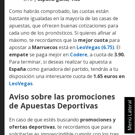
Como habrás comprobado, las cuotas están
bastante igualadas en la mayoría de las casas de
apuestas, que ofrecen buenas cotizaciones para
cada uno de los pronósticos. Si quieres afinar al
máximo, te recordamos que la
mejor cuota
para
apostar a
Marruecos
está en
LeoVegas (6.75)
. El
empate
se paga mejor en
Codere
, a cuota de
3.90.
Para terminar, si deseas realizar tu apuesta a
España
como ganadora del partido, tendrás a tu
disposición una interesante cuota de
1.65 euros en
LeoVegas
.
Aviso sobre las promociones
Menú Lateral
de Apuestas Deportivas
En caso de que estés buscando
promociones y
ofertas deportivas
, te recordamos que para
solicitarlas es imprescindible cumplir con los tres