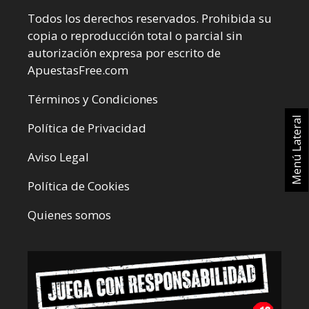
Todos los derechos reservados. Prohibida su
copia o reproducción total o parcial sin
autorización expresa por escrito de
ApuestasFree.com
Términos y Condiciones
Menú Lateral
Política de Privacidad
Aviso Legal
Política de Cookies
Quienes somos