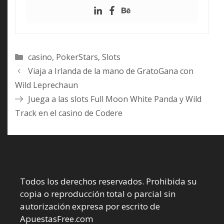
Categorías
casino
,
PokerStars
,
Slots
Viaja a Irlanda de la mano de GratoGana con
Wild Leprechaun
Juega a las slots Full Moon White Panda y Wild
Track en el casino de Codere
Todos los derechos reservados. Prohibida su
copia o reproducción total o parcial sin
autorización expresa por escrito de
ApuestasFree.com