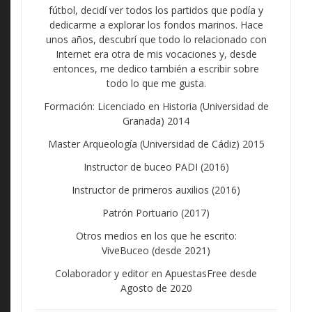
fútbol, decidí ver todos los partidos que podía y
dedicarme a explorar los fondos marinos. Hace
unos años, descubrí que todo lo relacionado con
Internet era otra de mis vocaciones y, desde
entonces, me dedico también a escribir sobre
todo lo que me gusta.
Formación: Licenciado en Historia (Universidad de
Granada) 2014
Master Arqueología (Universidad de Cádiz) 2015
Instructor de buceo PADI (2016)
Instructor de primeros auxilios (2016)
Patrón Portuario (2017)
Otros medios en los que he escrito:
ViveBuceo (desde 2021)
Colaborador y editor en ApuestasFree desde
Agosto de 2020