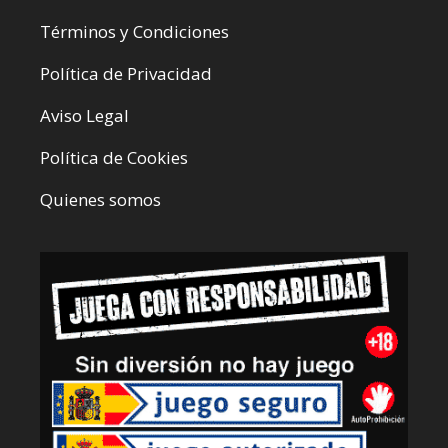
Términos y Condiciones
Política de Privacidad
Aviso Legal
Política de Cookies
Quienes somos