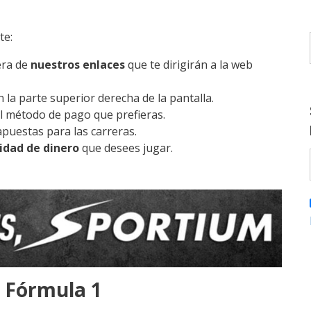
te:
iera de
nuestros enlaces
que te dirigirán a la web
 la parte superior derecha de la pantalla.
l método de pago que prefieras.
apuestas para las carreras.
idad de dinero
que desees jugar.
 Fórmula 1