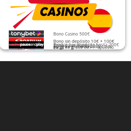
Bono Casino 500€
Bono sin depósito 10€ + 100€
Triplica 1er depósito hasta 200€
Bono Casino 500€
Bono 200% hasta 200€
80 giros gratis de bienvenida
50 giros gratis con 1ª apuesta
extra