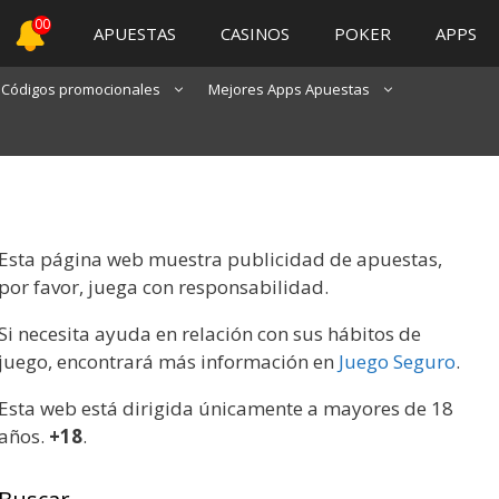
00
APUESTAS
CASINOS
POKER
APPS
Códigos promocionales
Mejores Apps Apuestas
Esta página web muestra publicidad de apuestas,
por favor, juega con responsabilidad.
Si necesita ayuda en relación con sus hábitos de
juego, encontrará más información en
Juego Seguro
.
Esta web está dirigida únicamente a mayores de 18
años.
+18
.