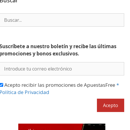
Buscar
Buscar:
Suscríbete a nuestro boletín y recibe las últimas
promociones y bonos exclusivos.
Acepto recibir las promociones de ApuestasFree
*
Política de Privacidad