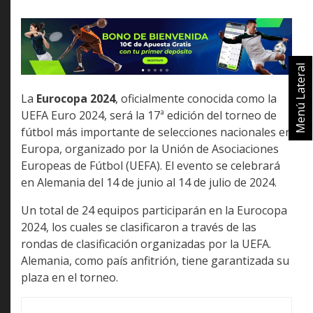
Menú Lateral
La
Eurocopa 2024
, oficialmente conocida como la
UEFA Euro 2024, será la 17ª edición del torneo de
fútbol más importante de selecciones nacionales en
Europa, organizado por la Unión de Asociaciones
Europeas de Fútbol (UEFA). El evento se celebrará
en Alemania del 14 de junio al 14 de julio de 2024.
Un total de 24 equipos participarán en la Eurocopa
2024, los cuales se clasificaron a través de las
rondas de clasificación organizadas por la UEFA.
Alemania, como país anfitrión, tiene garantizada su
plaza en el torneo.