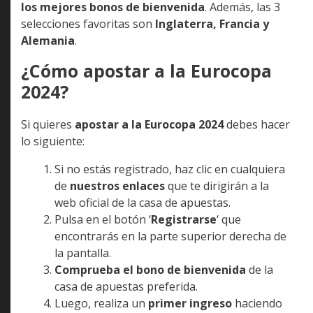
los mejores bonos de bienvenida
. Además, las 3
selecciones favoritas son
Inglaterra, Francia y
Alemania
.
¿Cómo apostar a la Eurocopa
2024?
Si quieres
apostar a la Eurocopa 2024
debes hacer
lo siguiente:
Si no estás registrado, haz clic en cualquiera
de
nuestros enlaces
que te dirigirán a la
web oficial de la casa de apuestas.
Pulsa en el botón ‘
Registrarse
‘ que
encontrarás en la parte superior derecha de
la pantalla.
Comprueba el bono de bienvenida
de la
casa de apuestas preferida.
Luego, realiza un
primer ingreso
haciendo