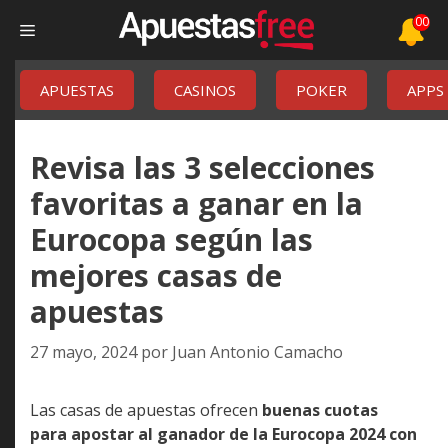
Saltar
00
Menú
al
contenido
APUESTAS
CASINOS
POKER
APPS
Revisa las 3 selecciones
favoritas a ganar en la
Eurocopa según las
mejores casas de
apuestas
27 mayo, 2024
por
Juan Antonio Camacho
Las casas de apuestas ofrecen
buenas cuotas
para apostar al ganador de la Eurocopa 2024 con