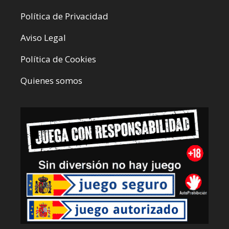
Política de Privacidad
Aviso Legal
Política de Cookies
Quienes somos