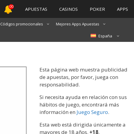
00
APUESTAS
CASINOS
POKER
APPS
Códigos promocionales
Mejores Apps Apuestas
España
Esta página web muestra publicidad
de apuestas, por favor, juega con
responsabilidad.
Si necesita ayuda en relación con sus
hábitos de juego, encontrará más
información en
Juego Seguro
.
Esta web está dirigida únicamente a
mayores de 18 años.
+18
.