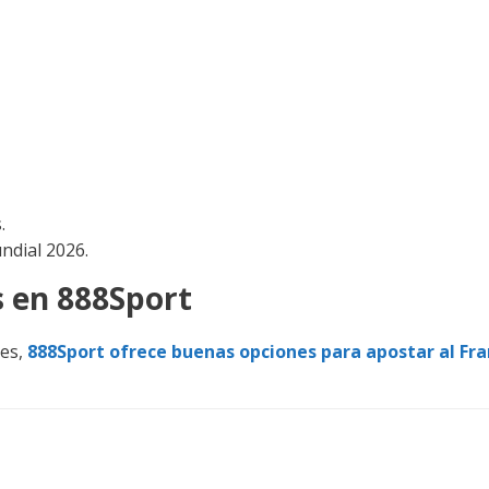
.
ndial 2026.
 en 888Sport
res,
888Sport ofrece buenas opciones para apostar al Fra