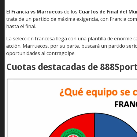
El
Francia vs Marruecos
de los
Cuartos de Final del Mu
trata de un partido de máxima exigencia, con Francia com
hasta el final.
La selección francesa llega con una plantilla de enorme c
acción. Marruecos, por su parte, buscará un partido seri
oportunidades al contragolpe.
Cuotas destacadas de 888Sport