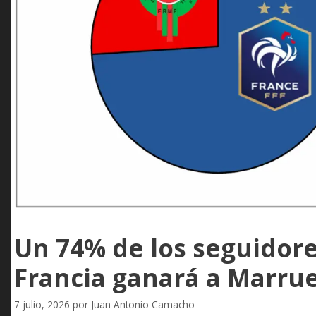
Un 74% de los seguidor
Francia ganará a Marru
7 julio, 2026
por
Juan Antonio Camacho