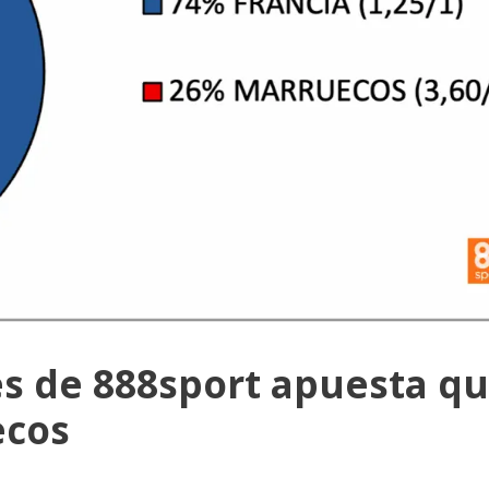
es de 888sport apuesta q
ecos