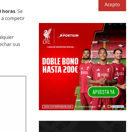
0 horas
. Se
 a competir
alquier
vechar sus