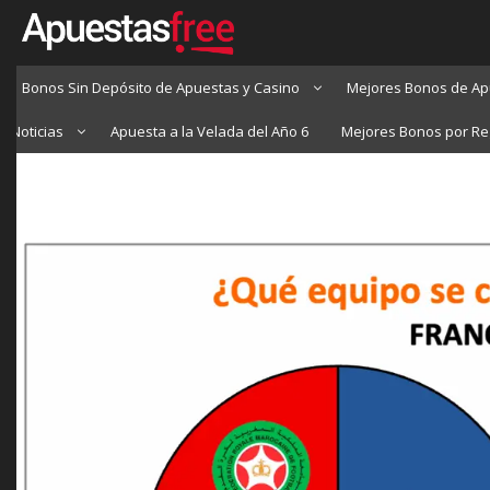
Saltar
al
contenido
Bonos Sin Depósito de Apuestas y Casino
Mejores Bonos de Ap
Noticias
Apuesta a la Velada del Año 6
Mejores Bonos por Re