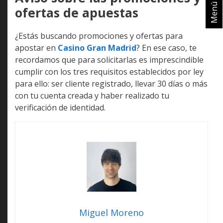
ofertas de apuestas
¿Estás buscando promociones y ofertas para
apostar en
Casino Gran Madrid
? En ese caso, te
recordamos que para solicitarlas es imprescindible
cumplir con los tres requisitos establecidos por ley
para ello: ser cliente registrado, llevar 30 días o más
con tu cuenta creada y haber realizado tu
verificación de identidad.
Miguel Moreno