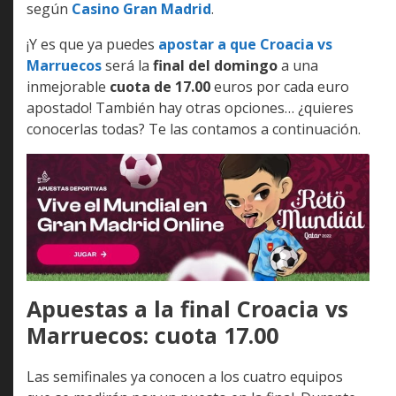
según
Casino Gran Madrid
.
¡Y es que ya puedes
apostar a que Croacia vs
Marruecos
será la
final del domingo
a una
inmejorable
cuota de 17.00
euros por cada euro
apostado! También hay otras opciones… ¿quieres
conocerlas todas? Te las contamos a continuación.
Apuestas a la final Croacia vs
Marruecos: cuota 17.00
Las semifinales ya conocen a los cuatro equipos