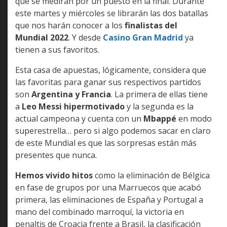
que se medirán por un puesto en la final. Durante
este martes y miércoles se librarán las dos batallas
que nos harán conocer a los
finalistas del
Mundial 2022
. Y desde
Casino Gran Madrid
ya
tienen a sus favoritos.
Esta casa de apuestas, lógicamente, considera que
las favoritas para ganar sus respectivos partidos
son
Argentina y Francia
. La primera de ellas tiene
a
Leo Messi hipermotivado
y la segunda es la
actual campeona y cuenta con un
Mbappé
en modo
superestrella… pero si algo podemos sacar en claro
de este Mundial es que las sorpresas están más
presentes que nunca.
Hemos vivido hitos
como la eliminación de Bélgica
en fase de grupos por una Marruecos que acabó
primera, las eliminaciones de España y Portugal a
mano del combinado marroquí, la victoria en
penaltis de Croacia frente a Brasil, la clasificación