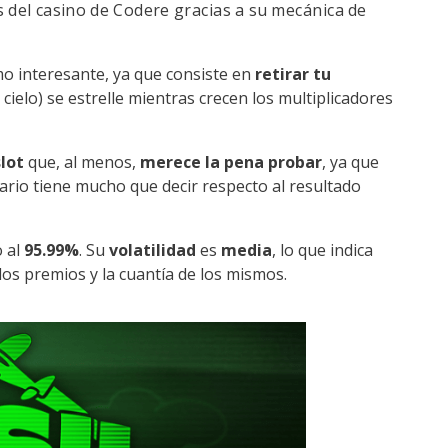
 del casino de Codere gracias a su mecánica de
omo interesante, ya que consiste en
retirar
tu
cielo) se estrelle mientras crecen los multiplicadores
slot
que, al menos,
merece la pena probar
, ya que
uario tiene mucho que decir respecto al resultado
o al
95.99%
. Su
volatilidad
es
media
, lo que indica
 los premios y la cuantía de los mismos.