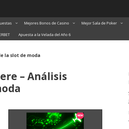
uestas
Mejores Bonos de Casino
Mejor Sala de Poker
ERBET
Apuesta a la Velada del Año 6
de la slot de moda
ere – Análisis
moda