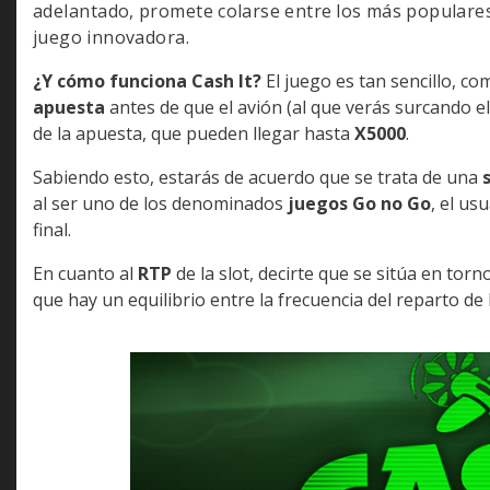
adelantado, promete colarse entre los más populares
juego innovadora.
¿Y cómo funciona Cash It?
El juego es tan sencillo, c
apuesta
antes de que el avión (al que verás surcando el 
de la apuesta, que pueden llegar hasta
X5000
.
Sabiendo esto, estarás de acuerdo que se trata de una
al ser uno de los denominados
juegos Go no Go
, el us
final.
En cuanto al
RTP
de la slot, decirte que se sitúa en torn
que hay un equilibrio entre la frecuencia del reparto de