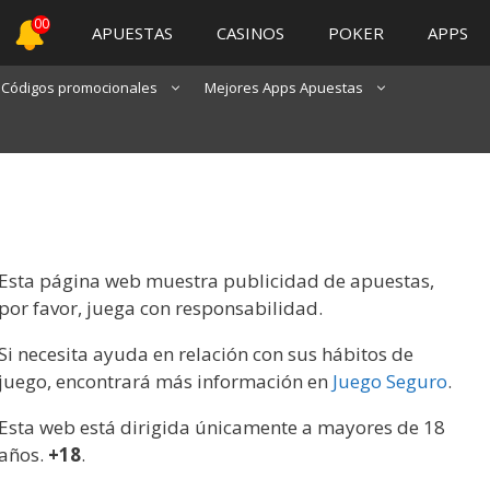
00
APUESTAS
CASINOS
POKER
APPS
Códigos promocionales
Mejores Apps Apuestas
Esta página web muestra publicidad de apuestas,
por favor, juega con responsabilidad.
Si necesita ayuda en relación con sus hábitos de
juego, encontrará más información en
Juego Seguro
.
Esta web está dirigida únicamente a mayores de 18
años.
+18
.