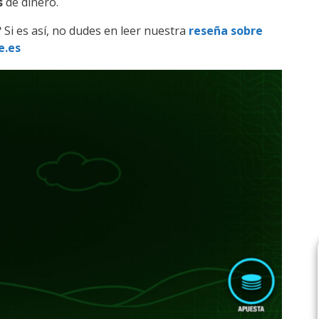
s
de dinero.
?
Si es así, no dudes en leer nuestra
reseña sobre
e.es