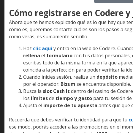
Cómo registrarse en Codere y j
Ahora que te hemos explicado qué es lo que hay que ten
cómo es, queremos contarte cuáles son los pasos a segui
como verás, es súmamente sencillo.
Haz
clic aquí
y entra en la web de Codere. Cuando
rellena
el
formulario
con tus datos personales, 
escribas todo de la misma forma en la que aparec
coincida a la perfección para poder verificar la i
Cuando inicies sesión, realiza un
depósito
median
por el operador.
Bizum
se encuentra disponible.
Busca la
slot Cash It
dentro del casino de Codere
los
límites
de
tiempo y gasto
para tu sesión de 
Ajusta el
importe de tu apuesta
antes que que e
Recuerda que debes verificar tu identidad para que tu
c
ese modo, podrás acceder a las promociones en el mome