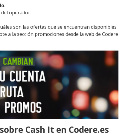
do
.
 del operador.
uáles son las ofertas que se encuentran disponibles
dote a la sección promociones desde la web de Codere
sobre Cash It en Codere.es