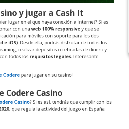
ino y jugar a Cash It
ier lugar en el que haya conexión a Internet? Si es
contar con una
web 100% responsive
y que se
licación para móviles con soporte para los dos
d e iOS)
. Desde ella, podrás disfrutar de todos los
eaming, realizar depósitos o retiradas de dinero y
con todos los
requisitos legales
. Interesante
de Codere
para jugar en su casino!
de Codere Casino
odere Casino
? Si es así, tendrás que cumplir con los
2020,
que regula la actividad del juego en España: