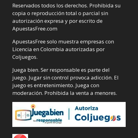
Reservados todos los derechos. Prohibida su
copia o reproducción total o parcial sin
autorización expresa y por escrito de
ApuestasFree.com
ApuestasFree solo muestra empresas con
Licencia en Colombia autorizadas por
Coljuegos.
Juega bien. Ser responsable es parte del
juego. Jugar sin control provoca adicción. El
juego es entretenimiento. Juega con
moderación. Prohibida la venta a menores.