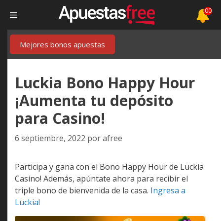
Saltar
00
Menú
al
contenido
Mejores bonos apuestas
Luckia Bono Happy Hour
¡Aumenta tu depósito
para Casino!
6 septiembre, 2022
por
afree
Participa y gana con el Bono Happy Hour de Luckia
Casino! Además, apúntate ahora para recibir el
triple bono de bienvenida de la casa.
Ingresa a
Luckia!