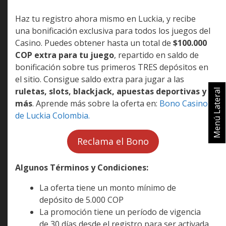
Haz tu registro ahora mismo en Luckia, y recibe
una bonificación exclusiva para todos los juegos del
Casino. Puedes obtener hasta un total de
$100.000
COP extra para tu juego
, repartido en saldo de
bonificación sobre tus primeros TRES depósitos en
el sitio. Consigue saldo extra para jugar a las
ruletas, slots, blackjack, apuestas deportivas y
Menú Lateral
más
. Aprende más sobre la oferta en:
Bono Casino
de Luckia Colombia.
Reclama el Bono
Algunos Términos y Condiciones:
La oferta tiene un monto mínimo de
depósito de 5.000 COP
La promoción tiene un período de vigencia
de 30 días desde el registro para ser activada,