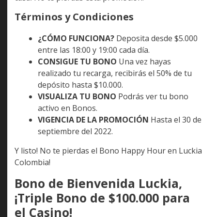
Términos y Condiciones
¿CÓMO FUNCIONA?
Deposita desde $5.000
entre las 18:00 y 19:00 cada día.
CONSIGUE TU BONO
Una vez hayas
realizado tu recarga, recibirás el 50% de tu
depósito hasta $10.000.
VISUALIZA TU BONO
Podrás ver tu bono
activo en Bonos.
VIGENCIA DE LA PROMOCIÓN
Hasta el 30 de
septiembre del 2022.
Y listo! No te pierdas el Bono Happy Hour en Luckia
Colombia!
Bono de Bienvenida Luckia,
¡Triple Bono de $100.000 para
el Casino!