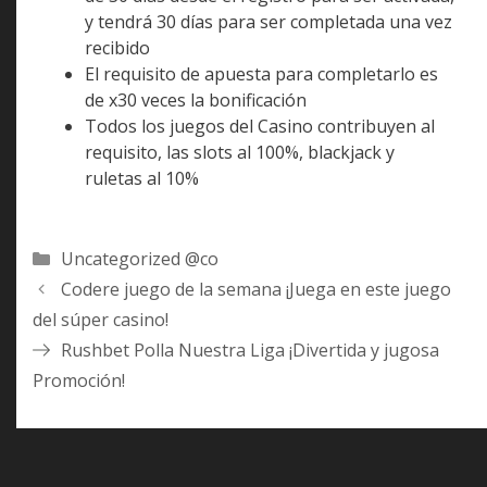
y tendrá 30 días para ser completada una vez
recibido
El requisito de apuesta para completarlo es
de x30 veces la bonificación
Todos los juegos del Casino contribuyen al
requisito, las slots al 100%, blackjack y
ruletas al 10%
Categorías
Uncategorized @co
Codere juego de la semana ¡Juega en este juego
del súper casino!
Rushbet Polla Nuestra Liga ¡Divertida y jugosa
Promoción!