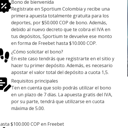
Bono de bienvenida
Regístrate en Sportium Colombia y recibe una
primera apuesta totalmente gratuita para los
deportes, por $50.000 COP de bono. Además,
debido al nuevo decreto que te cobra el IVA en
tus depósitos, Sportium te devuelve ese monto
en forma de Freebet hasta $10.000 COP.
¿Cómo solicitar el bono?
En este caso tendrás que registrarte en el sitio y
hacer tu primer depósito. Además, es necesario
apostar el valor total del depósito a cuota 1,5.
Requisitos principales
Ten en cuenta que solo podrás utilizar el bono
en un plazo de 7 días. La apuesta gratis del IVA,
por su parte, tendrá que utilizarse en cuota
máxima de 5.00.
asta $100.000 COP en Freebet