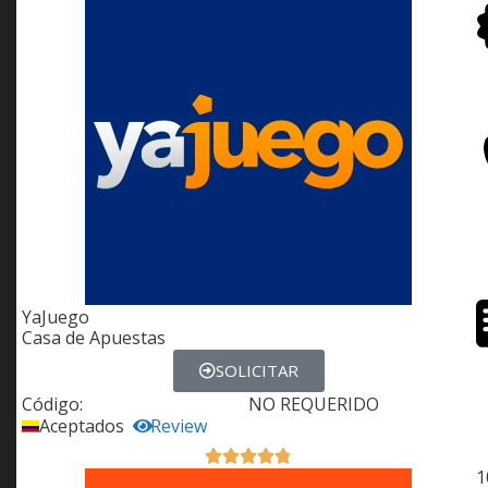
YaJuego
Casa de Apuestas
SOLICITAR
Código:
NO REQUERIDO
Aceptados
Review





1