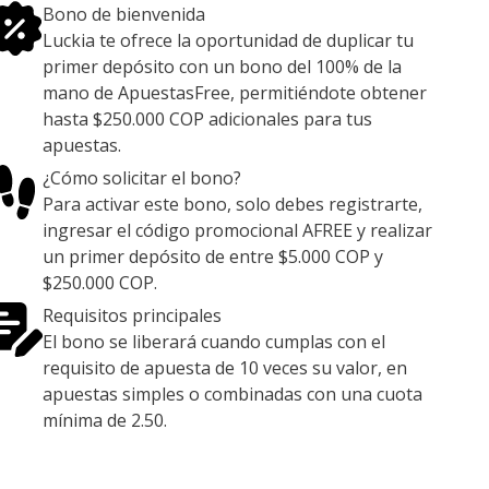
Bono de bienvenida
Luckia te ofrece la oportunidad de duplicar tu
primer depósito con un bono del 100% de la
mano de ApuestasFree, permitiéndote obtener
hasta $250.000 COP adicionales para tus
apuestas.
¿Cómo solicitar el bono?
Para activar este bono, solo debes registrarte,
ingresar el código promocional AFREE y realizar
un primer depósito de entre $5.000 COP y
$250.000 COP.
Requisitos principales
El bono se liberará cuando cumplas con el
requisito de apuesta de 10 veces su valor, en
apuestas simples o combinadas con una cuota
mínima de 2.50.