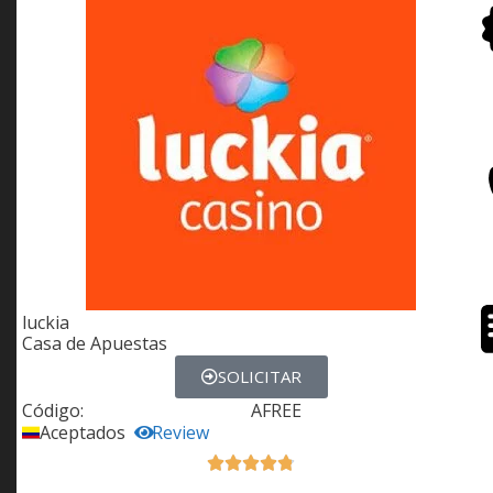
luckia
Casa de Apuestas
SOLICITAR
Código:
AFREE
Aceptados
Review




