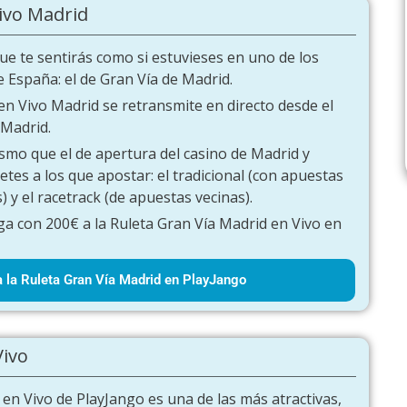
Vivo Madrid
ue te sentirás como si estuvieses en uno de los
 España: el de Gran Vía de Madrid.
 en Vivo Madrid se retransmite en directo desde el
 Madrid.
ismo que el de apertura del casino de Madrid y
tes a los que apostar: el tradicional (con apuestas
) y el racetrack (de apuestas vecinas).
ga con 200€ a la Ruleta Gran Vía Madrid en Vivo en
 la Ruleta Gran Vía Madrid en PlayJango
Vivo
 en Vivo de PlayJango es una de las más atractivas,