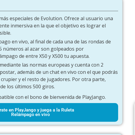
 más especiales de Evolution. Ofrece al usuario una
nte inmersiva en la que el objetivo es lograr el
ible.
ago en vivo, al final de cada una de las rondas de
 5 números al azar son golpeados por
lámpago de entre X50 y X500 tu apuesta.
 mediante las normas europeas y cuenta con 2
apostar, además de un chat en vivo con el que podrás
crupier y el resto de jugadores. Por otra parte,
 de los últimos 500 giros.
patible con el bono de bienvenida de PlayJango.
rate en PlayJango y juega a la Ruleta
Relámpago en vivo