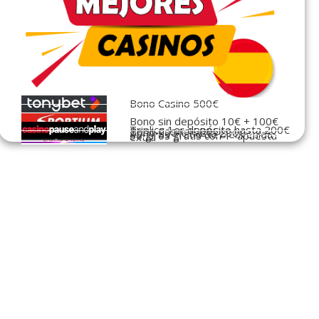
Bono Casino 500€
Bono sin depósito 10€ + 100€
Triplica 1er depósito hasta 200€
Bono Casino 500€
Bono 200% hasta 200€
80 giros gratis de bienvenida
50 giros gratis con 1ª apuesta
extra