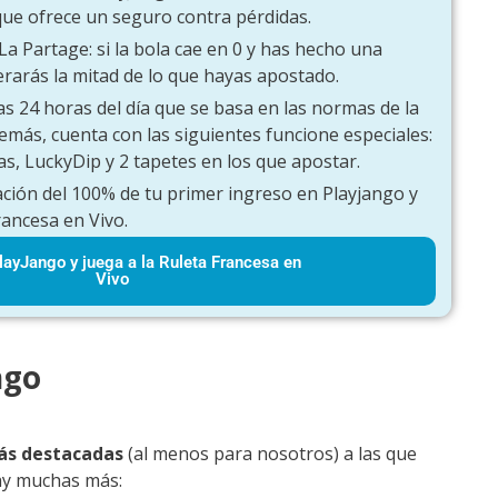
 que ofrece un seguro contra pérdidas.
a Partage: si la bola cae en 0 y has hecho una
erarás la mitad de lo que hayas apostado.
as 24 horas del día que se basa en las normas de la
emás, cuenta con las siguientes funcione especiales:
s, LuckyDip y 2 tapetes en los que apostar.
ación del 100% de tu primer ingreso en Playjango y
rancesa en Vivo.
layJango y juega a la Ruleta Francesa en
Vivo
ngo
ás destacadas
(al menos para nosotros) a las que
ay muchas más: