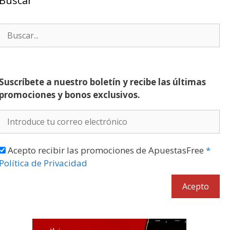
Buscar
Buscar:
Suscríbete a nuestro boletín y recibe las últimas
promociones y bonos exclusivos.
Acepto recibir las promociones de ApuestasFree
*
Política de Privacidad