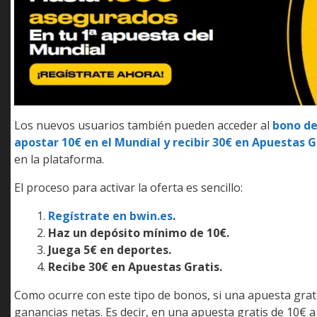
Los nuevos usuarios también pueden acceder al
bono de
apostar 10€ en el Mundial y recibir 30€ en Apuestas G
en la plataforma.
El proceso para activar la oferta es sencillo:
Regístrate en bwin.es
.
Haz un depósito mínimo de 10€.
Juega 5€ en deportes.
Recibe 30€ en Apuestas Gratis.
Como ocurre con este tipo de bonos, si una apuesta grat
ganancias netas. Es decir, en una apuesta gratis de 10€ a 