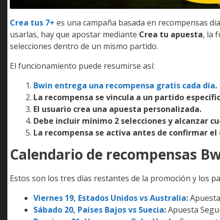
Crea tus 7+
es una campaña basada en recompensas diari
usarlas, hay que apostar mediante
Crea tu apuesta
, la
selecciones dentro de un mismo partido.
El funcionamiento puede resumirse así:
Bwin entrega una recompensa gratis cada día
.
La recompensa se vincula a un partido específic
El usuario crea una apuesta personalizada.
Debe incluir mínimo 2 selecciones y alcanzar cu
La recompensa se activa antes de confirmar el
Calendario de recompensas Bwi
Estos son los tres días restantes de la promoción y los pa
Viernes 19, Estados Unidos vs Australia
:
Apuesta
Sábado 20, Países Bajos vs Suecia
:
Apuesta Segur