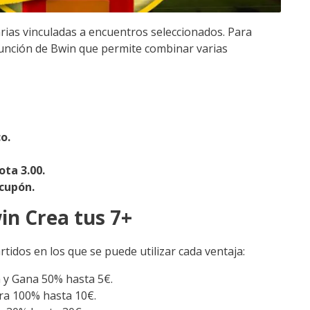
as vinculadas a encuentros seleccionados. Para
 función de Bwin que permite combinar varias
o.
ota 3.00.
 cupón.
n Crea tus 7+
rtidos en los que se puede utilizar cada ventaja:
 y Gana 50% hasta 5€.
a 100% hasta 10€.