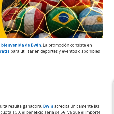
 bienvenida de Bwin
. La promoción consiste en
ratis
para utilizar en deportes y eventos disponibles
uita resulta ganadora,
Bwin
acredita únicamente las
cuota 1.50, el beneficio sería de 5€, ya que el importe