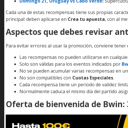
Domingo 21, Uruguay vs Cabo Verde
:
Supercuota
Cada una de estas recompensas tiene sus propias caracte
principal: deben aplicarse en
Crea tu apuesta
, con al m
Aspectos que debes revisar ant
Para evitar errores al usar la promoción, conviene tener 
Las recompensas no pueden utilizarse en cualquier
Solo son válidas para los eventos indicados por
Bw
No se pueden acumular varias recompensas en un
No son compatibles con
Cuotas Especiales
.
Cada recompensa tiene un periodo de validez limit
Normalmente caduca el mismo día del partido asig
Oferta de bienvenida de Bwin: