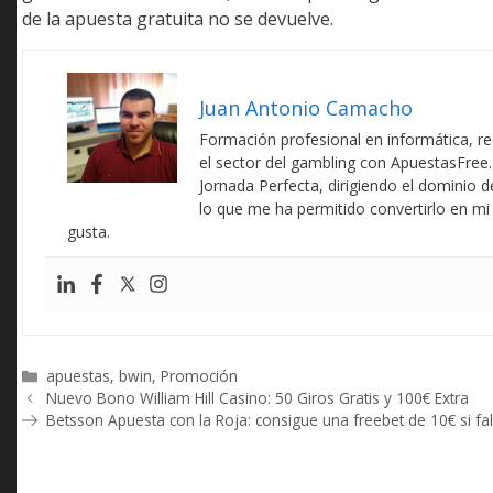
de la apuesta gratuita no se devuelve.
Juan Antonio Camacho
Formación profesional en informática, r
el sector del gambling con ApuestasFree.
Jornada Perfecta, dirigiendo el dominio 
lo que me ha permitido convertirlo en m
gusta.
Categorías
apuestas
,
bwin
,
Promoción
Nuevo Bono William Hill Casino: 50 Giros Gratis y 100€ Extra
Betsson Apuesta con la Roja: consigue una freebet de 10€ si fa