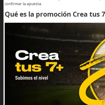
confirmar la apuesta.
Qué es la promoción Crea tus 