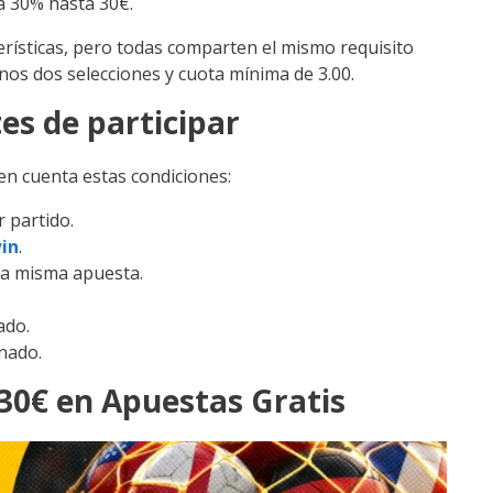
 30% hasta 30€.
rísticas, pero todas comparten el mismo requisito
enos dos selecciones y cuota mínima de 3.00.
es de participar
en cuenta estas condiciones:
 partido.
in
.
a misma apuesta.
ado.
nado.
 30€ en Apuestas Gratis