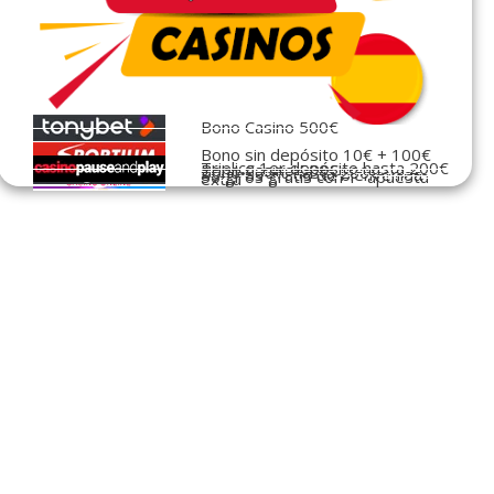
Bono Casino 500€
Bono sin depósito 10€ + 100€
Triplica 1er depósito hasta 200€
Bono Casino 500€
Bono 200% hasta 200€
80 giros gratis de bienvenida
50 giros gratis con 1ª apuesta
extra