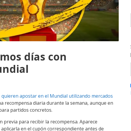
imos días con
undial
quieren apostar en el Mundial utilizando mercados
una recompensa diaria durante la semana, aunque en
 para partidos concretos.
n previa para recibir la recompensa. Aparece
 aplicarla en el cupón correspondiente antes de