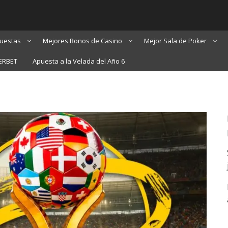
uestas
Mejores Bonos de Casino
Mejor Sala de Poker
ERBET
Apuesta a la Velada del Año 6