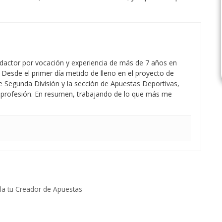
edactor por vocación y experiencia de más de 7 años en
 Desde el primer día metido de lleno en el proyecto de
de Segunda División y la sección de Apuestas Deportivas,
i profesión. En resumen, trabajando de lo que más me
lla tu Creador de Apuestas