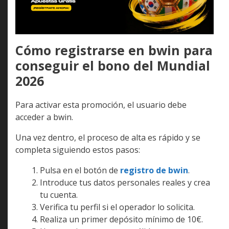
Cómo registrarse en bwin para
conseguir el bono del Mundial
2026
Para activar esta promoción, el usuario debe
acceder a bwin.
Una vez dentro, el proceso de alta es rápido y se
completa siguiendo estos pasos:
Pulsa en el botón de
registro de bwin
.
Introduce tus datos personales reales y crea
tu cuenta.
Verifica tu perfil si el operador lo solicita.
Realiza un primer depósito mínimo de 10€.