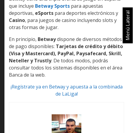
que incluye
Betway Sports
para apuestas
deportivas,
eSports
para deportes electrónicos y
Menú Lateral
Casino
, para juegos de casino incluyendo slots y
otras formas de jugar.
En principio,
Betway
dispone de diversos métodos
de pago disponibles:
Tarjetas de crédito y débito
(Visa y Mastercard), PayPal, Paysafecard, Skrill,
Neteller y Trustly
. De todos modos, podrás
consultar todos los sistemas disponibles en el área
Banca de la web.
¡Regístrate ya en Betway y apuesta a la combinada
de LaLiga!