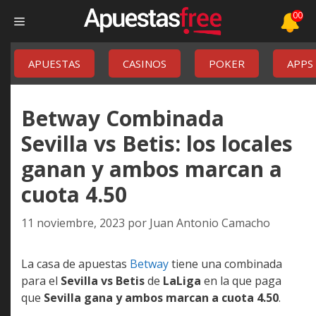
Saltar
00
Menú
al
contenido
APUESTAS
CASINOS
POKER
APPS
Betway Combinada
Sevilla vs Betis: los locales
ganan y ambos marcan a
cuota 4.50
11 noviembre, 2023
por
Juan Antonio Camacho
La casa de apuestas
Betway
tiene una combinada
para el
Sevilla vs Betis
de
LaLiga
en la que paga
que
Sevilla gana y ambos marcan a cuota 4.50
.