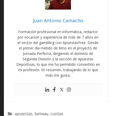
Juan Antonio Camacho
Formación profesional en informática, redactor
por vocación y experiencia de más de 7 años en
el sector del gambling con ApuestasFree. Desde
el primer día metido de lleno en el proyecto de
Jornada Perfecta, dirigiendo el dominio de
Segunda División y la sección de Apuestas
Deportivas, lo que me ha permitido convertirlo en
mi profesión. En resumen, trabajando de lo que
más me gusta.
Categorías
apuestas
,
betway
,
cuotas