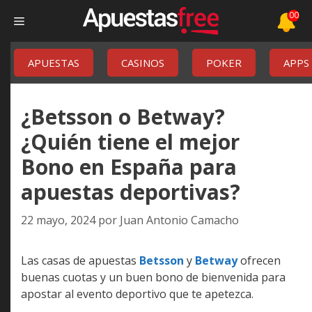
Saltar
00
Menú
al
contenido
APUESTAS
CASINOS
POKER
APPS
¿Betsson o Betway?
¿Quién tiene el mejor
Bono en España para
apuestas deportivas?
22 mayo, 2024
por
Juan Antonio Camacho
Las casas de apuestas
Betsson
y
Betway
ofrecen
buenas cuotas y un buen bono de bienvenida para
apostar al evento deportivo que te apetezca.