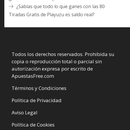
¿Sabías que todo lo que ganes con las 80
Tiradas Gratis de Playuzu es saldo real?
Todos los derechos reservados. Prohibida su
copia o reproducción total o parcial sin
autorización expresa por escrito de
ApuestasFree.com
Términos y Condiciones
Política de Privacidad
Aviso Legal
Política de Cookies