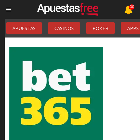
Saltar
00
Menú
al
contenido
APUESTAS
CASINOS
POKER
APPS