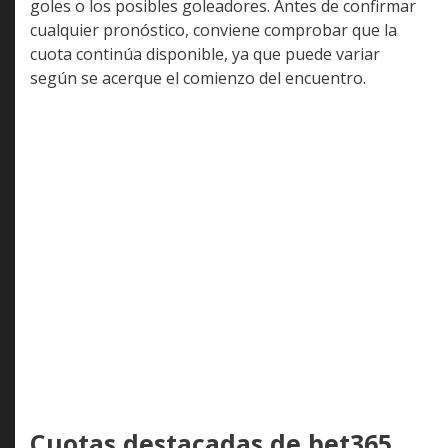
goles o los posibles goleadores. Antes de confirmar
cualquier pronóstico, conviene comprobar que la
cuota continúa disponible, ya que puede variar
según se acerque el comienzo del encuentro.
Cuotas destacadas de bet365