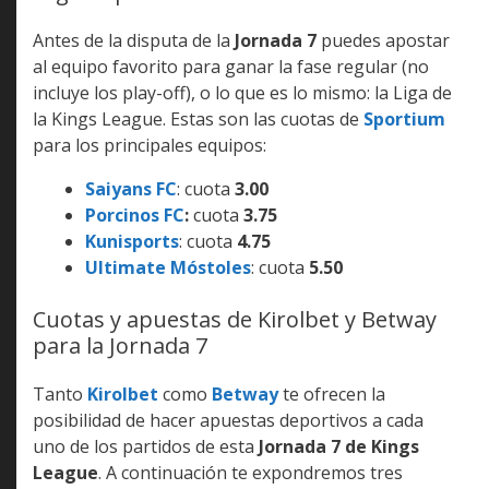
Antes de la disputa de la
Jornada 7
puedes apostar
al equipo favorito para ganar la fase regular (no
incluye los play-off), o lo que es lo mismo: la Liga de
la Kings League. Estas son las cuotas de
Sportium
para los principales equipos:
Saiyans FC
: cuota
3.00
Porcinos FC
:
cuota
3.75
Kunisports
: cuota
4.75
Ultimate Móstoles
: cuota
5.50
Cuotas y apuestas de Kirolbet y Betway
para la Jornada 7
Tanto
Kirolbet
como
Betway
te ofrecen la
posibilidad de hacer apuestas deportivos a cada
uno de los partidos de esta
Jornada 7 de Kings
League
. A continuación te expondremos tres