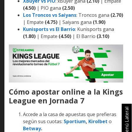
Xbuyer vs PIO
: xBuyer gana
(2.10)
| Empate
(4.50)
| PIO gana
(2.50)
Los Troncos vs Saiyans
: Troncos gana
(2.70)
| Empate
(4.75)
| Saiyans gana
(1.90)
Kunisports vs El Barrio
: Kunisports gana
(1.80)
| Empate
(4.50)
| El Barrio
(3.10)
Cómo apostar online a la Kings
League en Jornada 7
Menú Lateral
Accede a la casa de apuestas que prefieras
según sus cuotas:
Sportium
,
Kirolbet
o
Betway
.