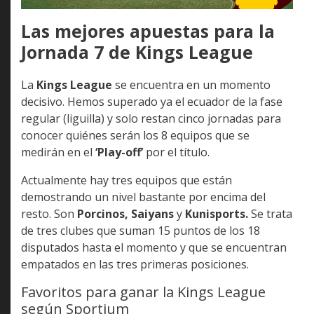
Las mejores apuestas para la
Jornada 7 de Kings League
La
Kings League
se encuentra en un momento
decisivo. Hemos superado ya el ecuador de la fase
regular (liguilla) y solo restan cinco jornadas para
conocer quiénes serán los 8 equipos que se
medirán en el
‘Play-off’
por el título.
Actualmente hay tres equipos que están
demostrando un nivel bastante por encima del
resto. Son
Porcinos, Saiyans
y
Kunisports.
Se trata
de tres clubes que suman 15 puntos de los 18
disputados hasta el momento y que se encuentran
empatados en las tres primeras posiciones.
Favoritos para ganar la Kings League
según Sportium