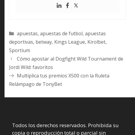
Categorías
apuestas
,
apuestas de futbol
,
apuestas
deportivas
,
betway
,
Kings League
,
Kirolbet
,
Sportium
Cómo apostar al Dogfight Wild Tournament de
Jordi Wild: favoritos
Multiplica tus premios X500 con la Ruleta
Relámpago de TonyBet
Todos los derechos reservados. Prohibida su
copia o reproducción total o parcial sin