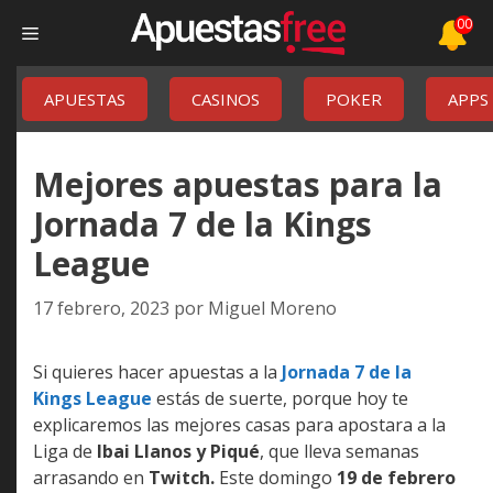
Saltar
00
Menú
al
contenido
APUESTAS
CASINOS
POKER
APPS
Mejores apuestas para la
Jornada 7 de la Kings
League
17 febrero, 2023
por
Miguel Moreno
Si quieres hacer apuestas a la
Jornada 7 de la
Kings League
estás de suerte, porque hoy te
explicaremos las mejores casas para apostara a la
Liga de
Ibai Llanos y Piqué
, que lleva semanas
arrasando en
Twitch.
Este domingo
19 de febrero