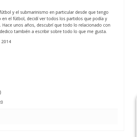
fútbol y el submarinismo en particular desde que tengo
n el fútbol, decidí ver todos los partidos que podía y
. Hace unos años, descubrí que todo lo relacionado con
dedico también a escribir sobre todo lo que me gusta.
) 2014
)
20