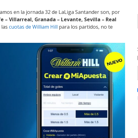
amos en la jornada 32 de LaLiga Santander son, por
e – Villarreal, Granada – Levante, Sevilla – Real
 las
cuotas de William Hill
para los partidos, no te