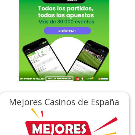
Mejores Casinos de España