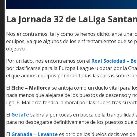
La Jornada 32 de LaLiga Santan
Nos encontramos, tal y como te hemos dicho, ante una jo
equipos, ya que algunos de los enfrentamientos que se p
objetivo.
Por un lado, nos encontramos con el
Real Sociedad – Be
por clasificarse para la Europa League u optar por la Ch
el que ambos equipos pondrán todas las cartas sobre la 
El
Elche – Mallorca
se antoja como un duelo vital para l
nada menos que alejarse de los puestos de descenso y no 
liga. El Mallorca tendrá la moral por las nubes tras su vict
El
Getafe
saldrá a por todas en busca de la tranquilidad a
para no despegarse definitivamente de los puestos que 
El
Granada – Levante
es otro de los duelos decisivos de