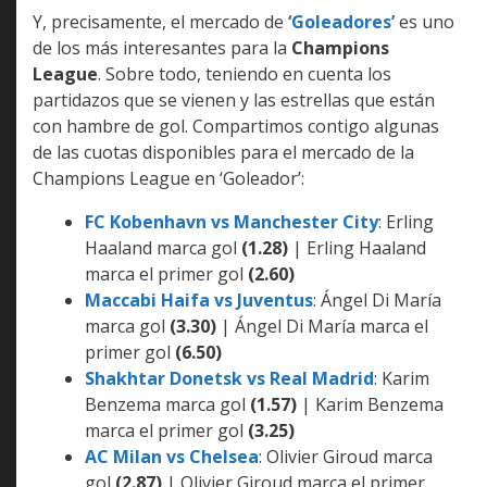
Y, precisamente, el mercado de
‘Goleadores’
es uno
de los más interesantes para la
Champions
League
. Sobre todo, teniendo en cuenta los
partidazos que se vienen y las estrellas que están
con hambre de gol. Compartimos contigo algunas
de las cuotas disponibles para el mercado de la
Champions League en ‘Goleador’:
FC Kobenhavn vs Manchester City
: Erling
Haaland marca gol
(1.28)
| Erling Haaland
marca el primer gol
(2.60)
Maccabi Haifa vs Juventus
: Ángel Di María
marca gol
(3.30)
| Ángel Di María marca el
primer gol
(6.50)
Shakhtar Donetsk vs Real Madrid
: Karim
Benzema marca gol
(1.57)
| Karim Benzema
marca el primer gol
(3.25)
AC Milan vs Chelsea
: Olivier Giroud marca
gol
(2.87)
| Olivier Giroud marca el primer