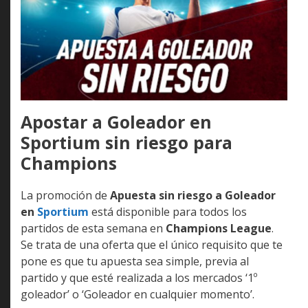
Apostar a Goleador en
Sportium sin riesgo para
Champions
La promoción de
Apuesta sin riesgo a Goleador
en
Sportium
está disponible para todos los
partidos de esta semana en
Champions League
.
Se trata de una oferta que el único requisito que te
pone es que tu apuesta sea simple, previa al
partido y que esté realizada a los mercados ‘1º
goleador’ o ‘Goleador en cualquier momento’.