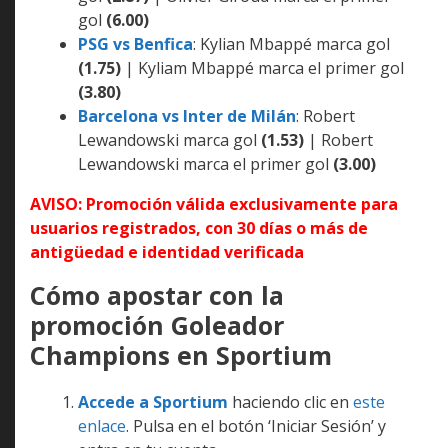
gol
(6.00)
PSG vs Benfica
: Kylian Mbappé marca gol
(1.75)
| Kyliam Mbappé marca el primer gol
(3.80)
Barcelona vs Inter de Milán
: Robert
Lewandowski marca gol
(1.53)
| Robert
Lewandowski marca el primer gol
(3.00)
AVISO: Promoción válida exclusivamente para
usuarios registrados, con 30 días o más de
antigüedad e identidad verificada
Cómo apostar con la
promoción Goleador
Champions en Sportium
Accede a Sportium
haciendo clic en
este
enlace
. Pulsa en el botón ‘Iniciar Sesión’ y