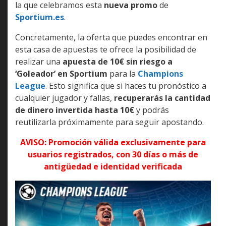
la que celebramos esta
nueva promo
de
Sportium.es
.
Concretamente, la oferta que puedes encontrar en
esta casa de apuestas te ofrece la posibilidad de
realizar una
apuesta de 10€ sin riesgo a
‘Goleador’ en Sportium
para la
Champions
League
. Esto significa que si haces tu pronóstico a
cualquier jugador y fallas,
recuperarás la cantidad
de dinero invertida hasta 10€
y podrás
reutilizarla próximamente para seguir apostando.
AVISO: Promoción válida exclusivamente para
usuarios registrados, con 30 días o más de
antigüedad e identidad verificada