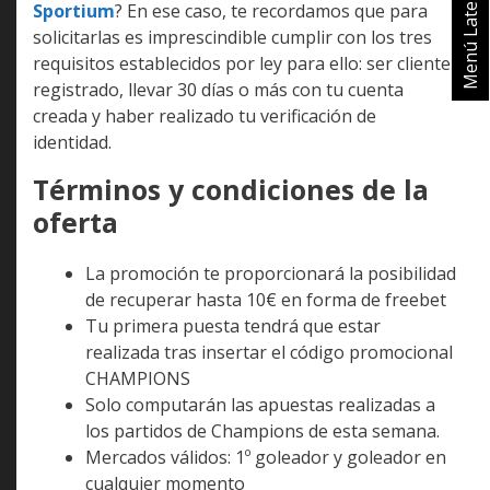
Menú Lateral
Sportium
? En ese caso, te recordamos que para
solicitarlas es imprescindible cumplir con los tres
requisitos establecidos por ley para ello: ser cliente
registrado, llevar 30 días o más con tu cuenta
creada y haber realizado tu verificación de
identidad.
Términos y condiciones de la
oferta
La promoción te proporcionará la posibilidad
de recuperar hasta 10€ en forma de freebet
Tu primera puesta tendrá que estar
realizada tras insertar el código promocional
CHAMPIONS
Solo computarán las apuestas realizadas a
los partidos de Champions de esta semana.
Mercados válidos: 1º goleador y goleador en
cualquier momento