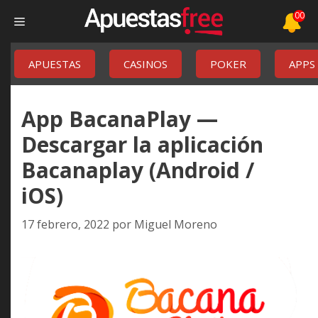
Saltar
00
Menú
al
contenido
APUESTAS
CASINOS
POKER
APPS
App BacanaPlay —
Descargar la aplicación
Bacanaplay (Android /
iOS)
17 febrero, 2022
por
Miguel Moreno