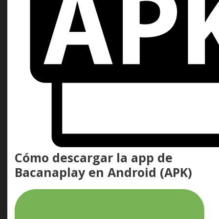
Cómo descargar la app de
Bacanaplay en Android (APK)