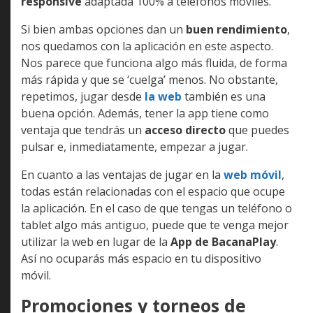
responsive
adaptada 100% a teléfonos móviles.
Si bien ambas opciones dan un
buen rendimiento
,
nos quedamos con la aplicación en este aspecto.
Nos parece que funciona algo más fluida, de forma
más rápida y que se ‘cuelga’ menos. No obstante,
repetimos, jugar desde
la web
también es una
buena opción. Además, tener la app tiene como
ventaja que tendrás un
acceso directo
que puedes
pulsar e, inmediatamente, empezar a jugar.
En cuanto a las ventajas de jugar en la
web móvil
,
todas están relacionadas con el espacio que ocupe
la aplicación. En el caso de que tengas un teléfono o
tablet algo más antiguo, puede que te venga mejor
utilizar la web en lugar de la
App de BacanaPlay
.
Así no ocuparás más espacio en tu dispositivo
móvil.
Promociones y torneos de