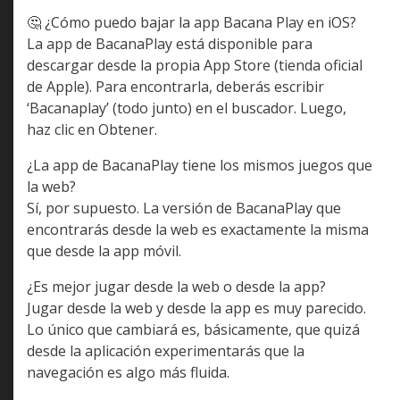
🤔 ¿Cómo puedo bajar la app Bacana Play en iOS?
La app de BacanaPlay está disponible para
descargar desde la propia App Store (tienda oficial
de Apple). Para encontrarla, deberás escribir
‘Bacanaplay’ (todo junto) en el buscador. Luego,
haz clic en Obtener.
¿La app de BacanaPlay tiene los mismos juegos que
la web?
Sí, por supuesto. La versión de BacanaPlay que
encontrarás desde la web es exactamente la misma
que desde la app móvil.
¿Es mejor jugar desde la web o desde la app?
Jugar desde la web y desde la app es muy parecido.
Lo único que cambiará es, básicamente, que quizá
desde la aplicación experimentarás que la
navegación es algo más fluida.