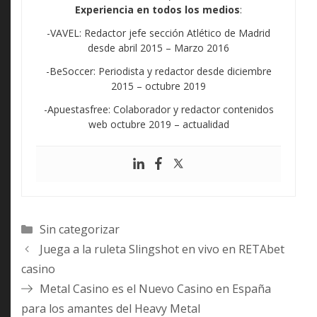
Experiencia en todos los medios
:
-VAVEL: Redactor jefe sección Atlético de Madrid
desde abril 2015 – Marzo 2016
-BeSoccer: Periodista y redactor desde diciembre
2015 – octubre 2019
-Apuestasfree: Colaborador y redactor contenidos
web octubre 2019 – actualidad
Categorías
Sin categorizar
Juega a la ruleta Slingshot en vivo en RETAbet
casino
Metal Casino es el Nuevo Casino en España
para los amantes del Heavy Metal