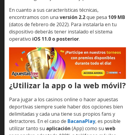
En cuanto a sus características técnicas,
encontramos con una
versión 2.2
que pesa
109 MB
(datos de febrero de 2022). Para instalarla en tu
dispositivo deberás tener instalado el sistema
operativo
iOS 11.0 o posterior
.
¿Utilizar la app o la web móvil?
Para jugar a los casinos online o hacer apuestas
deportivas siempre suele haber dos opciones bien
delimitadas y cada una tiene sus propios fans y
detractores. En el caso de
BacanaPlay
, es posible
utilizar tanto su
aplicación
(App) como su
web