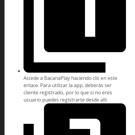
Accede a BacanaPlay haciendo clic en este
enlace. Para utilizar la app, deberás ser
cliente registrado, por lo que si no eres
usuario puedes registrarte desde allí.