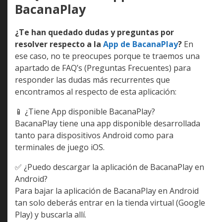
BacanaPlay
¿Te han quedado dudas y preguntas por
resolver respecto a la
App de BacanaPlay
?
En
ese caso, no te preocupes porque te traemos una
apartado de FAQ’s (Preguntas Frecuentes) para
responder las dudas más recurrentes que
encontramos al respecto de esta aplicación:
📱 ¿Tiene App disponible BacanaPlay?
BacanaPlay tiene una app disponible desarrollada
tanto para dispositivos Android como para
terminales de juego iOS.
✅ ¿Puedo descargar la aplicación de BacanaPlay en
Android?
Para bajar la aplicación de BacanaPlay en Android
tan solo deberás entrar en la tienda virtual (Google
Play) y buscarla allí.