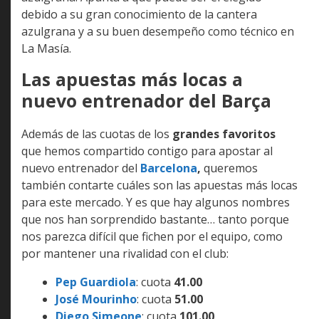
debido a su gran conocimiento de la cantera
azulgrana y a su buen desempeño como técnico en
La Masía.
Las apuestas más locas a
nuevo entrenador del Barça
Además de las cuotas de los
grandes favoritos
que hemos compartido contigo para apostar al
nuevo entrenador del
Barcelona
,
queremos
también contarte cuáles son las apuestas más locas
para este mercado. Y es que hay algunos nombres
que nos han sorprendido bastante… tanto porque
nos parezca difícil que fichen por el equipo, como
por mantener una rivalidad con el club:
Pep Guardiola
: cuota
41.00
José Mourinho
: cuota
51.00
Diego Simeone
: cuota
101.00