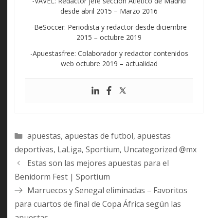
-VAVEL: Redactor jefe sección Atlético de Madrid
desde abril 2015 – Marzo 2016
-BeSoccer: Periodista y redactor desde diciembre
2015 – octubre 2019
-Apuestasfree: Colaborador y redactor contenidos
web octubre 2019 – actualidad
Categorías
apuestas
,
apuestas de futbol
,
apuestas
deportivas
,
LaLiga
,
Sportium
,
Uncategorized @mx
Estas son las mejores apuestas para el
Benidorm Fest | Sportium
Marruecos y Senegal eliminadas – Favoritos
para cuartos de final de Copa África según las
apuestas