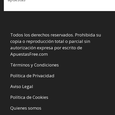
Todos los derechos reservados. Prohibida su
copia o reproducción total o parcial sin
autorización expresa por escrito de
ApuestasFree.com
Términos y Condiciones
Política de Privacidad
Aviso Legal
Política de Cookies
Quienes somos