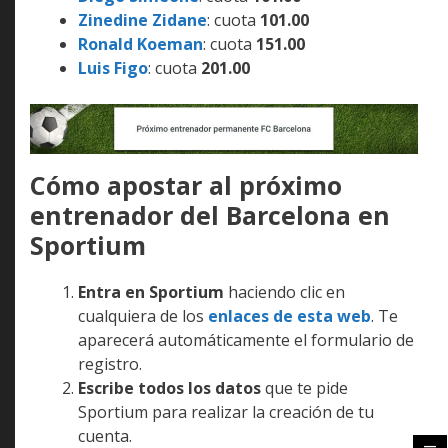
Zinedine Zidane
: cuota
101.00
Ronald Koeman
: cuota
151.00
Luis Figo
: cuota
201.00
Cómo apostar al próximo
entrenador del Barcelona en
Sportium
Entra en Sportium
haciendo clic en
cualquiera de los
enlaces de esta web
. Te
aparecerá automáticamente el formulario de
registro.
Escribe todos los datos
que te pide
Sportium para realizar la creación de tu
cuenta.