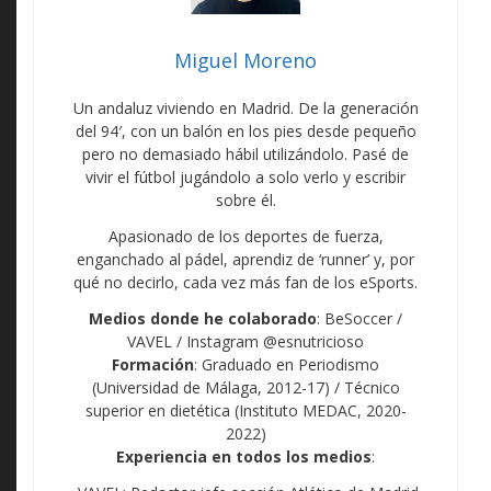
Miguel Moreno
Un andaluz viviendo en Madrid. De la generación
del 94′, con un balón en los pies desde pequeño
pero no demasiado hábil utilizándolo. Pasé de
vivir el fútbol jugándolo a solo verlo y escribir
sobre él.
Apasionado de los deportes de fuerza,
enganchado al pádel, aprendiz de ‘runner’ y, por
qué no decirlo, cada vez más fan de los eSports.
Medios donde he colaborado
: BeSoccer /
VAVEL / Instagram @esnutricioso
Formación
: Graduado en Periodismo
(Universidad de Málaga, 2012-17) / Técnico
superior en dietética (Instituto MEDAC, 2020-
2022)
Experiencia en todos los medios
: