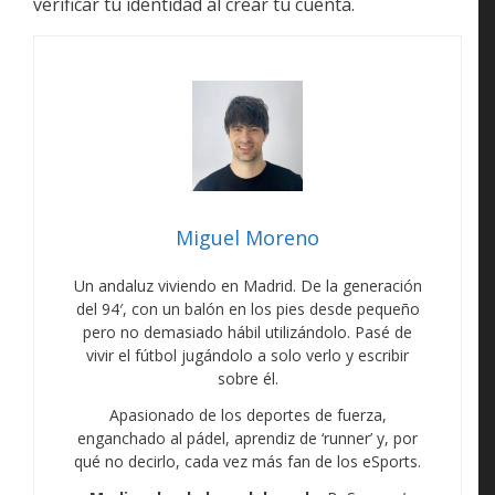
verificar tu identidad al crear tu cuenta.
Miguel Moreno
Un andaluz viviendo en Madrid. De la generación
del 94′, con un balón en los pies desde pequeño
pero no demasiado hábil utilizándolo. Pasé de
vivir el fútbol jugándolo a solo verlo y escribir
sobre él.
Apasionado de los deportes de fuerza,
enganchado al pádel, aprendiz de ‘runner’ y, por
qué no decirlo, cada vez más fan de los eSports.