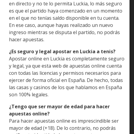
en directo y no te lo permita Luckia, lo más seguro
es que el partido haya comenzado en un momento
en el que no tenías saldo disponible en tu cuenta.
En ese caso, aunque hayas realizado un nuevo
ingreso mientras se disputa el partido, no podrás
hacer apuestas.
¿Es seguro y legal apostar en Luckia a tenis?
Apostar online en Luckia es completamente seguro
y legal, ya que esta web de apuestas online cuenta
con todas las licencias y permisos necesarios para
ejercer de forma oficial en España. De hecho, todas
las casas y casinos de los que hablamos en España
son 100% legales.
¿Tengo que ser mayor de edad para hacer
apuestas online?
Para hacer apuestas online es imprescindible ser
mayor de edad (+18). De lo contrario, no podrás