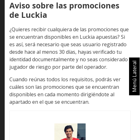
Aviso sobre las promociones
de Luckia
¿Quieres recibir cualquiera de las promociones que
se encuentran disponibles en Luckia apuestas? Si
es así, será necesario que seas usuario registrado
desde hace al menos 30 días, hayas verificado tu
identidad documentalmente y no seas considerado
Menú Lateral
jugador de riesgo por parte del operador.
Cuando reúnas todos los requisitos, podrás ver
cuáles son las promociones que se encuentran
disponibles en cada momento dirigiéndote al
apartado en el que se encuentran.