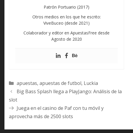
Patrón Portuario (2017)
Otros medios en los que he escrito:
ViveBuceo (desde 2021)
Colaborador y editor en ApuestasFree desde
Agosto de 2020
Categorías
apuestas
,
apuestas de futbol
,
Luckia
Big Bass Splash llega a PlayJango: Análisis de la
slot
Juega en el casino de Paf con tu móvil y
aprovecha más de 2500 slots