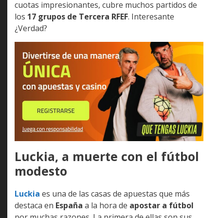
cuotas impresionantes, cubre muchos partidos de
los
17 grupos de Tercera RFEF
. Interesante
¿Verdad?
Luckia, a muerte con el fútbol
modesto
Luckia
es una de las casas de apuestas que más
destaca en
España
a la hora de
apostar a fútbol
por muchas razones. La primera de ellas son sus