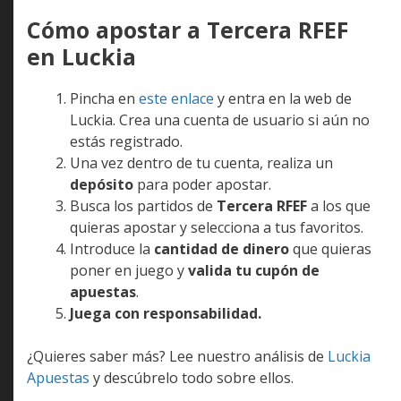
Cómo apostar a Tercera RFEF
en Luckia
Pincha en
este enlace
y entra en la web de
Luckia. Crea una cuenta de usuario si aún no
estás registrado.
Una vez dentro de tu cuenta, realiza un
depósito
para poder apostar.
Busca los partidos de
Tercera RFEF
a los que
quieras apostar y selecciona a tus favoritos.
Introduce la
cantidad de dinero
que quieras
poner en juego y
valida tu cupón de
apuestas
.
Juega con responsabilidad.
¿Quieres saber más? Lee nuestro análisis de
Luckia
Apuestas
y descúbrelo todo sobre ellos.