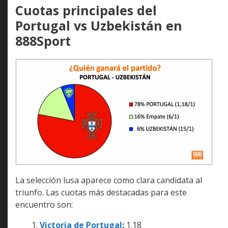
Cuotas principales del
Portugal vs Uzbekistán en
888Sport
La selección lusa aparece como clara candidata al
triunfo. Las cuotas más destacadas para este
encuentro son:
Victoria de Portugal
:
1.18