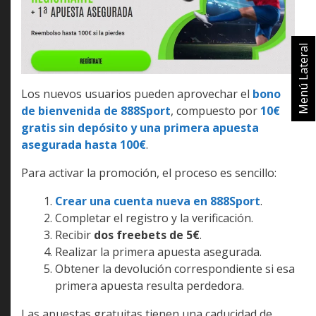
Menú Lateral
Los nuevos usuarios pueden aprovechar el
bono
de bienvenida de 888Sport
, compuesto por
10€
gratis sin depósito y una primera apuesta
asegurada hasta 100€
.
Para activar la promoción, el proceso es sencillo:
Crear una cuenta nueva en 888Sport
.
Completar el registro y la verificación.
Recibir
dos freebets de 5€
.
Realizar la primera apuesta asegurada.
Obtener la devolución correspondiente si esa
primera apuesta resulta perdedora.
Las apuestas gratuitas tienen una caducidad de