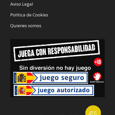
Aviso Legal
Política de Cookies
Quienes somos