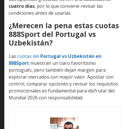
cuatro días
, por lo que conviene revisar las
condiciones antes de usarlas.
¿Merecen la pena estas cuotas
888Sport del Portugal vs
Uzbekistán?
Las
cuotas del
Portugal vs Uzbekistán en
888Sport
muestran un claro favoritismo
portugués, pero también dejan margen para
explorar mercados con mayor valor. Apostar con
control, comparar opciones y revisar los requisitos
promocionales es fundamental para disfrutar del
Mundial 2026 con responsabilidad.