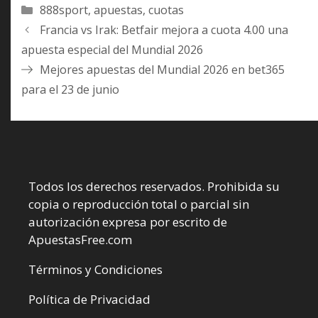
Categorías
888sport
,
apuestas
,
cuotas
Francia vs Irak: Betfair mejora a cuota 4.00 una
apuesta especial del Mundial 2026
Mejores apuestas del Mundial 2026 en bet365
para el 23 de junio
Todos los derechos reservados. Prohibida su
copia o reproducción total o parcial sin
autorización expresa por escrito de
ApuestasFree.com
Términos y Condiciones
Política de Privacidad