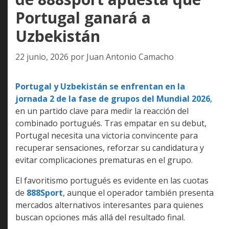
Portugal ganará a
Uzbekistán
22 junio, 2026
por
Juan Antonio Camacho
Portugal y Uzbekistán se enfrentan en la
jornada 2 de la fase de grupos del Mundial 2026
,
en un partido clave para medir la reacción del
combinado portugués. Tras empatar en su debut,
Portugal necesita una victoria convincente para
recuperar sensaciones, reforzar su candidatura y
evitar complicaciones prematuras en el grupo.
El favoritismo portugués es evidente en las cuotas
de
888Sport
, aunque el operador también presenta
mercados alternativos interesantes para quienes
buscan opciones más allá del resultado final.