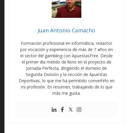
Juan Antonio Camacho
Formación profesional en informática, redactor
por vocación y experiencia de más de 7 años en
el sector del gambling con ApuestasFree. Desde
el primer día metido de lleno en el proyecto de
Jornada Perfecta, dirigiendo el dominio de
Segunda División y la sección de Apuestas
Deportivas, lo que me ha permitido convertirlo en
mi profesión. En resumen, trabajando de lo que
más me gusta.