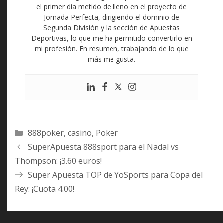
el primer día metido de lleno en el proyecto de
Jornada Perfecta, dirigiendo el dominio de
Segunda División y la sección de Apuestas
Deportivas, lo que me ha permitido convertirlo en
mi profesión. En resumen, trabajando de lo que
más me gusta.
Categorías
888poker
,
casino
,
Poker
SuperApuesta 888sport para el Nadal vs
Thompson: ¡3.60 euros!
Super Apuesta TOP de YoSports para Copa del
Rey: ¡Cuota 4.00!