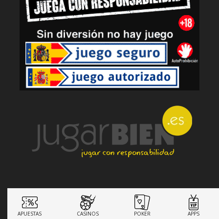
APUESTAS
CASINOS
POKER
APPS