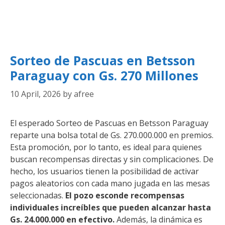
Sorteo de Pascuas en Betsson
Paraguay con Gs. 270 Millones
10 April, 2026
by
afree
El esperado Sorteo de Pascuas en Betsson Paraguay
reparte una bolsa total de Gs. 270.000.000 en premios.
Esta promoción, por lo tanto, es ideal para quienes
buscan recompensas directas y sin complicaciones. De
hecho, los usuarios tienen la posibilidad de activar
pagos aleatorios con cada mano jugada en las mesas
seleccionadas.
El pozo esconde recompensas
individuales increíbles que pueden alcanzar hasta
Gs. 24.000.000 en efectivo.
Además, la dinámica es