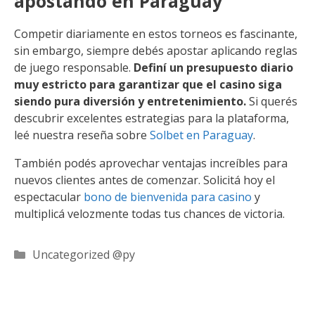
apostando en Paraguay
Competir diariamente en estos torneos es fascinante,
sin embargo, siempre debés apostar aplicando reglas
de juego responsable.
Definí un presupuesto diario
muy estricto para garantizar que el casino siga
siendo pura diversión y entretenimiento.
Si querés
descubrir excelentes estrategias para la plataforma,
leé nuestra reseña sobre
Solbet en Paraguay
.
También podés aprovechar ventajas increíbles para
nuevos clientes antes de comenzar. Solicitá hoy el
espectacular
bono de bienvenida para casino
y
multiplicá velozmente todas tus chances de victoria.
Categories
Uncategorized @py