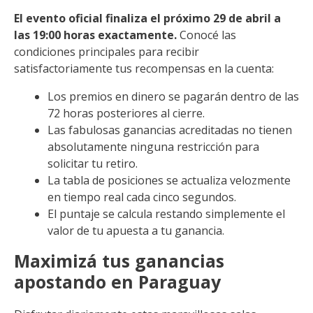
El evento oficial finaliza el próximo 29 de abril a
las 19:00 horas exactamente.
Conocé las
condiciones principales para recibir
satisfactoriamente tus recompensas en la cuenta:
Los premios en dinero se pagarán dentro de las
72 horas posteriores al cierre.
Las fabulosas ganancias acreditadas no tienen
absolutamente ninguna restricción para
solicitar tu retiro.
La tabla de posiciones se actualiza velozmente
en tiempo real cada cinco segundos.
El puntaje se calcula restando simplemente el
valor de tu apuesta a tu ganancia.
Maximizá tus ganancias
apostando en Paraguay