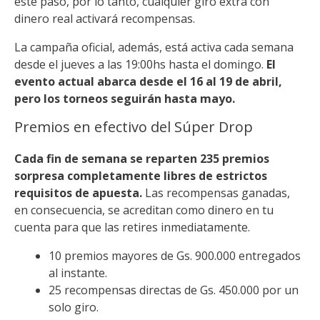
este paso, por lo tanto, cualquier giro extra con
dinero real activará recompensas.
La campaña oficial, además, está activa cada semana
desde el jueves a las 19:00hs hasta el domingo.
El
evento actual abarca desde el 16 al 19 de abril,
pero los torneos seguirán hasta mayo.
Premios en efectivo del Súper Drop
Cada fin de semana se reparten 235 premios
sorpresa completamente libres de estrictos
requisitos de apuesta.
Las recompensas ganadas,
en consecuencia, se acreditan como dinero en tu
cuenta para que las retires inmediatamente.
10 premios mayores de Gs. 900.000 entregados
al instante.
25 recompensas directas de Gs. 450.000 por un
solo giro.