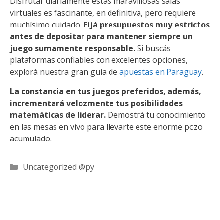
Disfrutar diariamente estas maravillosas salas
virtuales es fascinante, en definitiva, pero requiere
muchísimo cuidado.
Fijá presupuestos muy estrictos
antes de depositar para mantener siempre un
juego sumamente responsable.
Si buscás
plataformas confiables con excelentes opciones,
explorá nuestra gran guía de
apuestas en Paraguay
.
La constancia en tus juegos preferidos, además,
incrementará velozmente tus posibilidades
matemáticas de liderar.
Demostrá tu conocimiento
en las mesas en vivo para llevarte este enorme pozo
acumulado.
Categories
Uncategorized @py