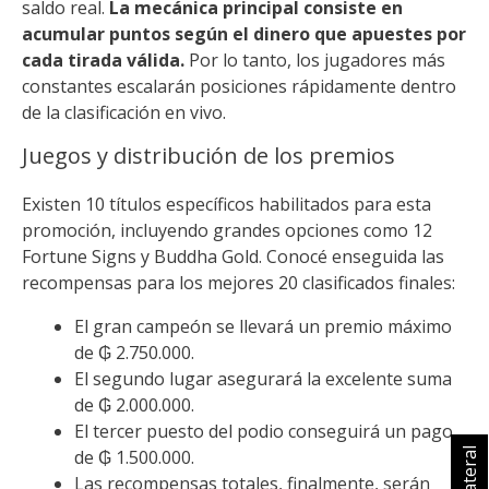
saldo real.
La mecánica principal consiste en
acumular puntos según el dinero que apuestes por
cada tirada válida.
Por lo tanto, los jugadores más
constantes escalarán posiciones rápidamente dentro
de la clasificación en vivo.
Juegos y distribución de los premios
Existen 10 títulos específicos habilitados para esta
promoción, incluyendo grandes opciones como 12
Fortune Signs y Buddha Gold. Conocé enseguida las
recompensas para los mejores 20 clasificados finales:
El gran campeón se llevará un premio máximo
de ₲ 2.750.000.
El segundo lugar asegurará la excelente suma
de ₲ 2.000.000.
El tercer puesto del podio conseguirá un pago
de ₲ 1.500.000.
Las recompensas totales, finalmente, serán