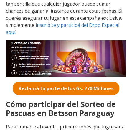
tan sencilla que cualquier jugador puede sumar
chances de ganar al instante durante estas fechas. Si
querés asegurar tu lugar en esta campaña exclusiva,
simplemente
inscribite y participá del Drop Especial
aquí
.
Reclamá tu parte de los Gs. 270 Millones
Cómo participar del Sorteo de
Pascuas en Betsson Paraguay
Para sumarte al evento, primero tenés que ingresar a