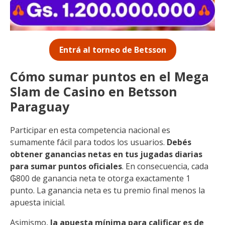
Entrá al torneo de Betsson
Cómo sumar puntos en el Mega
Slam de Casino en Betsson
Paraguay
Participar en esta competencia nacional es
sumamente fácil para todos los usuarios.
Debés
obtener ganancias netas en tus jugadas diarias
para sumar puntos oficiales
. En consecuencia, cada
₲800 de ganancia neta te otorga exactamente 1
punto. La ganancia neta es tu premio final menos la
apuesta inicial.
Asimismo,
la apuesta mínima para calificar es de