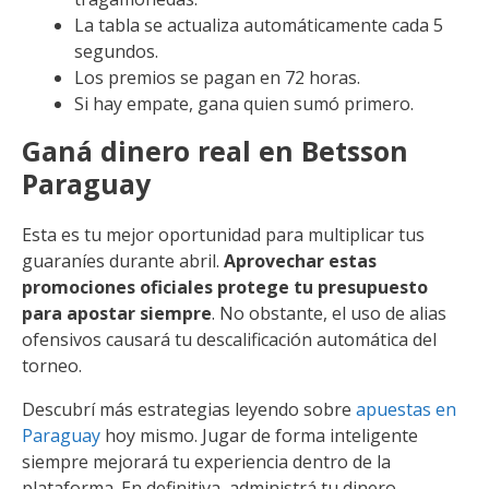
La tabla se actualiza automáticamente cada 5
segundos.
Los premios se pagan en 72 horas.
Si hay empate, gana quien sumó primero.
Ganá dinero real en Betsson
Paraguay
Esta es tu mejor oportunidad para multiplicar tus
guaraníes durante abril.
Aprovechar estas
promociones oficiales protege tu presupuesto
para apostar siempre
. No obstante, el uso de alias
ofensivos causará tu descalificación automática del
torneo.
Descubrí más estrategias leyendo sobre
apuestas en
Paraguay
hoy mismo. Jugar de forma inteligente
siempre mejorará tu experiencia dentro de la
plataforma. En definitiva, administrá tu dinero