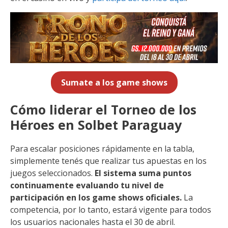
Sumate a los game shows
Cómo liderar el Torneo de los
Héroes en Solbet Paraguay
Para escalar posiciones rápidamente en la tabla,
simplemente tenés que realizar tus apuestas en los
juegos seleccionados.
El sistema suma puntos
continuamente evaluando tu nivel de
participación en los game shows oficiales.
La
competencia, por lo tanto, estará vigente para todos
los usuarios nacionales hasta el 30 de abril.