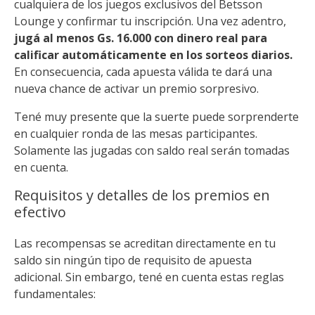
cualquiera de los juegos exclusivos del Betsson
Lounge y confirmar tu inscripción. Una vez adentro,
jugá al menos Gs. 16.000 con dinero real para
calificar automáticamente en los sorteos diarios.
En consecuencia, cada apuesta válida te dará una
nueva chance de activar un premio sorpresivo.
Tené muy presente que la suerte puede sorprenderte
en cualquier ronda de las mesas participantes.
Solamente las jugadas con saldo real serán tomadas
en cuenta.
Requisitos y detalles de los premios en
efectivo
Las recompensas se acreditan directamente en tu
saldo sin ningún tipo de requisito de apuesta
adicional. Sin embargo, tené en cuenta estas reglas
fundamentales: