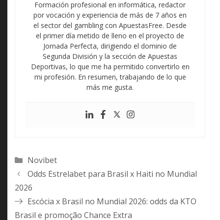
Formación profesional en informática, redactor
por vocación y experiencia de más de 7 años en
el sector del gambling con ApuestasFree. Desde
el primer día metido de lleno en el proyecto de
Jornada Perfecta, dirigiendo el dominio de
Segunda División y la sección de Apuestas
Deportivas, lo que me ha permitido convertirlo en
mi profesión. En resumen, trabajando de lo que
más me gusta.
Categorias
Novibet
Odds Estrelabet para Brasil x Haiti no Mundial
2026
Escócia x Brasil no Mundial 2026: odds da KTO
Brasil e promoção Chance Extra