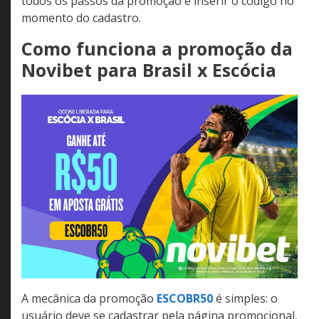
todos os passos da promoção e inserir o código no
momento do cadastro.
Como funciona a promoção da
Novibet para Brasil x Escócia
A mecânica da promoção
ESCOBR50
é simples: o
usuário deve se cadastrar pela página promocional,