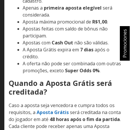
cadastro.
Apenas a
primeira aposta elegível
será
considerada.
Aposta máxima promocional de
R$1,00
.
Apostas feitas com saldo de bônus não
Promociones
participam.
Apostas com
Cash Out
não são válidas.
A Aposta Grátis expira em
7 dias
após o
crédito.
A oferta não pode ser combinada com outras
promoções, exceto
Super Odds 0%
.
Quando a Aposta Grátis será
creditada?
Caso a aposta seja vencedora e cumpra todos os
requisitos, a
Aposta Grátis
será creditada na conta
do jogador em até
48 horas após o fim da partida
.
Cada cliente pode receber apenas uma Aposta