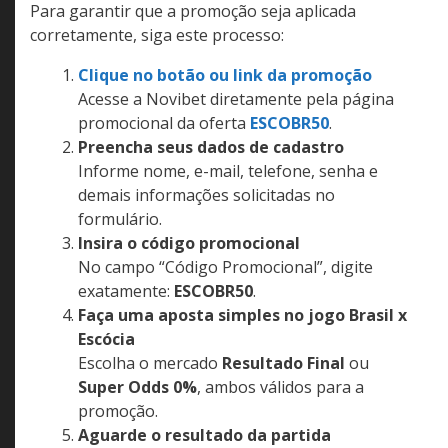
Para garantir que a promoção seja aplicada
corretamente, siga este processo:
Clique no botão ou link da promoção
Acesse a Novibet diretamente pela página
promocional da oferta
ESCOBR50
.
Preencha seus dados de cadastro
Informe nome, e-mail, telefone, senha e
demais informações solicitadas no
formulário.
Insira o código promocional
No campo “Código Promocional”, digite
exatamente:
ESCOBR50
.
Faça uma aposta simples no jogo Brasil x
Escócia
Escolha o mercado
Resultado Final
ou
Super Odds 0%
, ambos válidos para a
promoção.
Aguarde o resultado da partida