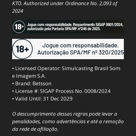
KTO. Authorized under Ordinance No. 2,093 of
2024
• Licensed Operator: Simulcasting Brasil Som
e Imagem S.A.
• Brand: Betsson
• License #: SIGAP Process No. 0008/2024
• Valid Until: 31 Dec 2029
O descumprimento dessas regras pode levar a
penalidades, como advertências e até a remoção
da rede de afiliação.