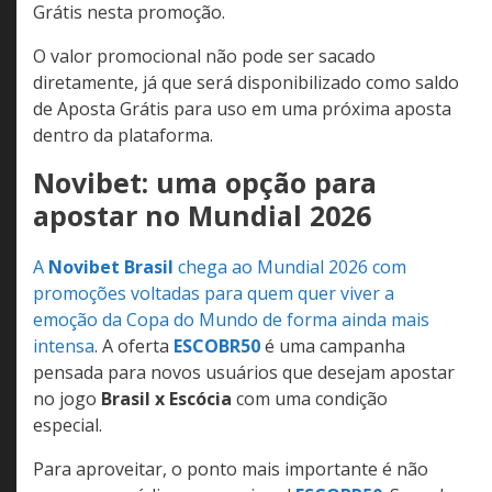
Grátis nesta promoção.
O valor promocional não pode ser sacado
diretamente, já que será disponibilizado como saldo
de Aposta Grátis para uso em uma próxima aposta
dentro da plataforma.
Novibet: uma opção para
apostar no Mundial 2026
A
Novibet Brasil
chega ao Mundial 2026 com
promoções voltadas para quem quer viver a
emoção da Copa do Mundo de forma ainda mais
intensa
. A oferta
ESCOBR50
é uma campanha
pensada para novos usuários que desejam apostar
no jogo
Brasil x Escócia
com uma condição
especial.
Para aproveitar, o ponto mais importante é não