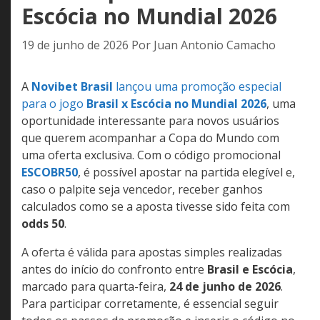
Escócia no Mundial 2026
19 de junho de 2026
Por
Juan Antonio Camacho
A
Novibet Brasil
lançou uma promoção especial
para o jogo
Brasil x Escócia no Mundial 2026
, uma
oportunidade interessante para novos usuários
que querem acompanhar a Copa do Mundo com
uma oferta exclusiva. Com o código promocional
ESCOBR50
, é possível apostar na partida elegível e,
caso o palpite seja vencedor, receber ganhos
calculados como se a aposta tivesse sido feita com
odds 50
.
A oferta é válida para apostas simples realizadas
antes do início do confronto entre
Brasil e Escócia
,
marcado para quarta-feira,
24 de junho de 2026
.
Para participar corretamente, é essencial seguir