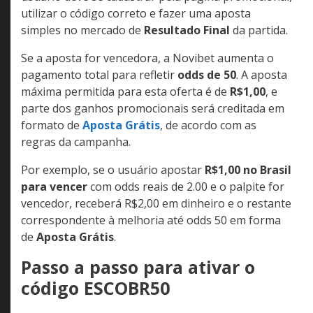
utilizar o código correto e fazer uma aposta
simples no mercado de
Resultado Final
da partida.
Se a aposta for vencedora, a Novibet aumenta o
pagamento total para refletir
odds de 50
. A aposta
máxima permitida para esta oferta é de
R$1,00
, e
parte dos ganhos promocionais será creditada em
formato de
Aposta Grátis
, de acordo com as
regras da campanha.
Por exemplo, se o usuário apostar
R$1,00 no Brasil
para vencer
com odds reais de 2.00 e o palpite for
vencedor, receberá R$2,00 em dinheiro e o restante
correspondente à melhoria até odds 50 em forma
de
Aposta Grátis
.
Passo a passo para ativar o
código ESCOBR50