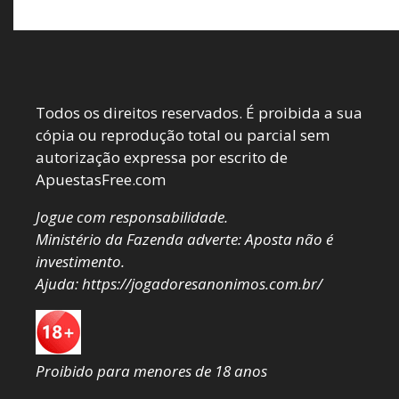
Todos os direitos reservados. É proibida a sua
cópia ou reprodução total ou parcial sem
autorização expressa por escrito de
ApuestasFree.com
Jogue com responsabilidade.
Ministério da Fazenda adverte: Aposta não é
investimento.
Ajuda:
https://jogadoresanonimos.com.br/
Proibido para menores de 18 anos