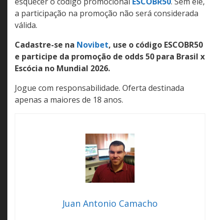
esquecer o código promocional
ESCOBR50
. Sem ele,
a participação na promoção não será considerada
válida.
Cadastre-se na
Novibet
, use o código ESCOBR50
e participe da promoção de odds 50 para Brasil x
Escócia no Mundial 2026.
Jogue com responsabilidade. Oferta destinada
apenas a maiores de 18 anos.
Juan Antonio Camacho